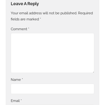
Leave A Reply
Your email address will not be published.
Required
fields are marked
*
Comment
*
Name
*
Email
*