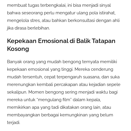
membuat tugas terbengkalai, ini bisa menjadi sinyal
bahwa seseorang perlu mengatur ulang pola istirahat,
mengelola stres, atau bahkan berkonsultasi dengan ahli
jika dirasa berlebihan.
Kepekaan Emosional di Balik Tatapan
Kosong
Banyak orang yang mudah bengong ternyata memiliki
kepekaan emosional yang tinggi. Mereka cenderung
mudah tersentuh, cepat terpengaruh suasana, dan suka
merenungkan kembali percakapan atau kejadian sepele
sekalipun. Momen bengong sering menjadi waktu bagi
mereka untuk “mengulang film” dalam kepala,
memikirkan apa yang tadi dikatakan orang lain, atau
membayangkan berbagai kemungkinan yang belum
terjadi.