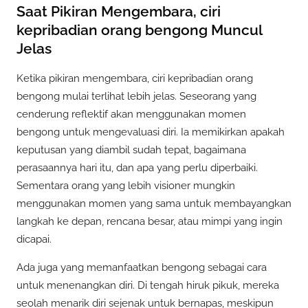
Saat Pikiran Mengembara, ciri
kepribadian orang bengong Muncul
Jelas
Ketika pikiran mengembara, ciri kepribadian orang
bengong mulai terlihat lebih jelas. Seseorang yang
cenderung reflektif akan menggunakan momen
bengong untuk mengevaluasi diri. Ia memikirkan apakah
keputusan yang diambil sudah tepat, bagaimana
perasaannya hari itu, dan apa yang perlu diperbaiki.
Sementara orang yang lebih visioner mungkin
menggunakan momen yang sama untuk membayangkan
langkah ke depan, rencana besar, atau mimpi yang ingin
dicapai.
Ada juga yang memanfaatkan bengong sebagai cara
untuk menenangkan diri. Di tengah hiruk pikuk, mereka
seolah menarik diri sejenak untuk bernapas, meskipun