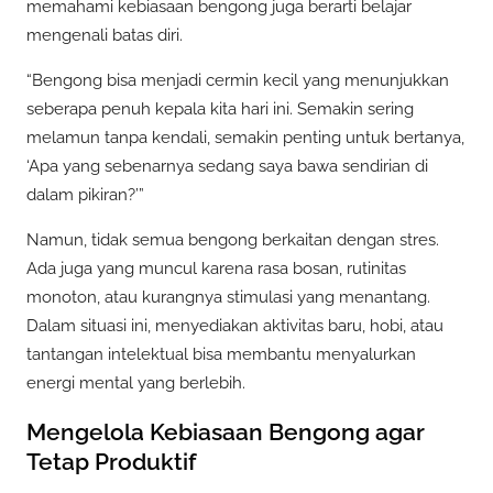
memahami kebiasaan bengong juga berarti belajar
mengenali batas diri.
“Bengong bisa menjadi cermin kecil yang menunjukkan
seberapa penuh kepala kita hari ini. Semakin sering
melamun tanpa kendali, semakin penting untuk bertanya,
‘Apa yang sebenarnya sedang saya bawa sendirian di
dalam pikiran?’”
Namun, tidak semua bengong berkaitan dengan stres.
Ada juga yang muncul karena rasa bosan, rutinitas
monoton, atau kurangnya stimulasi yang menantang.
Dalam situasi ini, menyediakan aktivitas baru, hobi, atau
tantangan intelektual bisa membantu menyalurkan
energi mental yang berlebih.
Mengelola Kebiasaan Bengong agar
Tetap Produktif