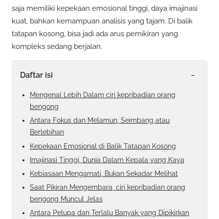
saja memiliki kepekaan emosional tinggi, daya imajinasi
kuat, bahkan kemampuan analisis yang tajam. Di balik
tatapan kosong, bisa jadi ada arus pemikiran yang
kompleks sedang berjalan.
-
Daftar isi
Mengenal Lebih Dalam ciri kepribadian orang
bengong
Antara Fokus dan Melamun, Seimbang atau
Berlebihan
Kepekaan Emosional di Balik Tatapan Kosong
Imajinasi Tinggi, Dunia Dalam Kepala yang Kaya
Kebiasaan Mengamati, Bukan Sekadar Melihat
Saat Pikiran Mengembara, ciri kepribadian orang
bengong Muncul Jelas
Antara Pelupa dan Terlalu Banyak yang Dipikirkan