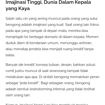
Imajinasi Tinggi, Dunia Dalam Kepala
yang Kaya
Salah satu ciri yang sering muncul pada orang yang suka
bengong adalah imajinasi yang kuat. Saat orang lain fokus
pada apa yang tampak di depan mata, mereka bisa
menjelajah ke berbagai skenario di dalam kepala. Momen
duduk diam di kendaraan umum, menunggu antrean,
atau menatap jendela bisa menjadi ruang kreatif tanpa
batas.
Banyak ide kreatif, konsep tulisan, desain, bahkan solusi
rumit justru muncul di saat seseorang tampak tidak
melakukan apa apa. Di sinilah bengong memainkan peran
sebagai “jeda kreatif”. Bagi sebagian orang, bengong
adalah bentuk brainstorming internal yang tidak terlihat
oleh orang lain.
Namun, imajinasi tinggi juga bisa membuat mereka