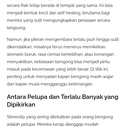
secara fisik tetap berada di tempat yang sama. Ini bisa
menjadi bentuk kecil dari self healing, terutama bagi
mereka yang sulit mengungkapkan perasaan secara
langsung.
Namun, jika pikiran mengembara terlalu jauh hingga sulit
dikendalikan, misalnya terus menerus memikirkan
skenario buruk, rasa cemas berlebihan, atau kenangan
menyakitkan, kebiasaan bengong bisa menjadi pintu
masuk pada kecemasan yang lebih besar. Di titik ini,
penting untuk menyadari kapan bengong masih wajar
dan kapan mulai mengganggu ketenangan.
Antara Pelupa dan Terlalu Banyak yang
Dipikirkan
Stereotip yang sering dilekatkan pada orang bengong
adalah pelupa. Mereka kerap dianggap mudah