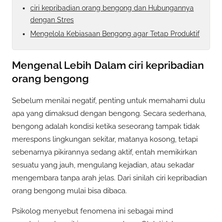
ciri kepribadian orang bengong dan Hubungannya
dengan Stres
Mengelola Kebiasaan Bengong agar Tetap Produktif
Mengenal Lebih Dalam ciri kepribadian
orang bengong
Sebelum menilai negatif, penting untuk memahami dulu
apa yang dimaksud dengan bengong. Secara sederhana,
bengong adalah kondisi ketika seseorang tampak tidak
merespons lingkungan sekitar, matanya kosong, tetapi
sebenarnya pikirannya sedang aktif, entah memikirkan
sesuatu yang jauh, mengulang kejadian, atau sekadar
mengembara tanpa arah jelas. Dari sinilah ciri kepribadian
orang bengong mulai bisa dibaca.
Psikolog menyebut fenomena ini sebagai mind