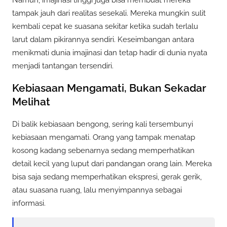
tampak jauh dari realitas sesekali. Mereka mungkin sulit
kembali cepat ke suasana sekitar ketika sudah terlalu
larut dalam pikirannya sendiri. Keseimbangan antara
menikmati dunia imajinasi dan tetap hadir di dunia nyata
menjadi tantangan tersendiri.
Kebiasaan Mengamati, Bukan Sekadar
Melihat
Di balik kebiasaan bengong, sering kali tersembunyi
kebiasaan mengamati. Orang yang tampak menatap
kosong kadang sebenarnya sedang memperhatikan
detail kecil yang luput dari pandangan orang lain. Mereka
bisa saja sedang memperhatikan ekspresi, gerak gerik,
atau suasana ruang, lalu menyimpannya sebagai
informasi.