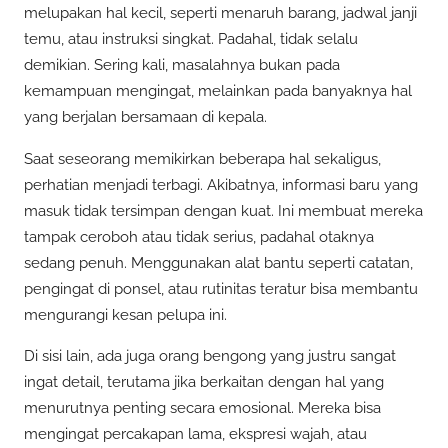
melupakan hal kecil, seperti menaruh barang, jadwal janji
temu, atau instruksi singkat. Padahal, tidak selalu
demikian. Sering kali, masalahnya bukan pada
kemampuan mengingat, melainkan pada banyaknya hal
yang berjalan bersamaan di kepala.
Saat seseorang memikirkan beberapa hal sekaligus,
perhatian menjadi terbagi. Akibatnya, informasi baru yang
masuk tidak tersimpan dengan kuat. Ini membuat mereka
tampak ceroboh atau tidak serius, padahal otaknya
sedang penuh. Menggunakan alat bantu seperti catatan,
pengingat di ponsel, atau rutinitas teratur bisa membantu
mengurangi kesan pelupa ini.
Di sisi lain, ada juga orang bengong yang justru sangat
ingat detail, terutama jika berkaitan dengan hal yang
menurutnya penting secara emosional. Mereka bisa
mengingat percakapan lama, ekspresi wajah, atau