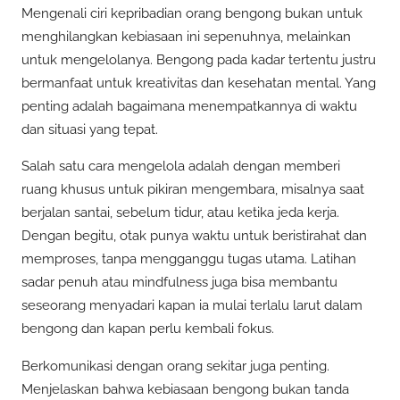
Mengenali ciri kepribadian orang bengong bukan untuk
menghilangkan kebiasaan ini sepenuhnya, melainkan
untuk mengelolanya. Bengong pada kadar tertentu justru
bermanfaat untuk kreativitas dan kesehatan mental. Yang
penting adalah bagaimana menempatkannya di waktu
dan situasi yang tepat.
Salah satu cara mengelola adalah dengan memberi
ruang khusus untuk pikiran mengembara, misalnya saat
berjalan santai, sebelum tidur, atau ketika jeda kerja.
Dengan begitu, otak punya waktu untuk beristirahat dan
memproses, tanpa mengganggu tugas utama. Latihan
sadar penuh atau mindfulness juga bisa membantu
seseorang menyadari kapan ia mulai terlalu larut dalam
bengong dan kapan perlu kembali fokus.
Berkomunikasi dengan orang sekitar juga penting.
Menjelaskan bahwa kebiasaan bengong bukan tanda