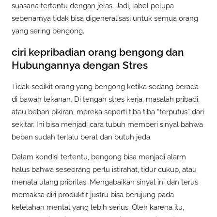
suasana tertentu dengan jelas. Jadi, label pelupa
sebenarnya tidak bisa digeneralisasi untuk semua orang
yang sering bengong.
ciri kepribadian orang bengong dan
Hubungannya dengan Stres
Tidak sedikit orang yang bengong ketika sedang berada
di bawah tekanan. Di tengah stres kerja, masalah pribadi,
atau beban pikiran, mereka seperti tiba tiba “terputus” dari
sekitar. Ini bisa menjadi cara tubuh memberi sinyal bahwa
beban sudah terlalu berat dan butuh jeda.
Dalam kondisi tertentu, bengong bisa menjadi alarm
halus bahwa seseorang perlu istirahat, tidur cukup, atau
menata ulang prioritas. Mengabaikan sinyal ini dan terus
memaksa diri produktif justru bisa berujung pada
kelelahan mental yang lebih serius. Oleh karena itu,