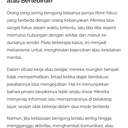
atau Berlebihan
Orang yang sering bengong biasanya punya ritme fokus
yang berbeda dengan orang kebanyakan. Mereka bisa
sangat fokus dalam waktu tertentu, lalu tiba tiba seperti
memutus hubungan dengan sekitar dan masuk ke
dunianya sendiri. Pada beberapa kasus, ini menjadi
mekanisme untuk menghindari kejenuhan atau kelelahan
mental.
Dalam situasi kerja atau belajar, mereka mungkin tampak
tidak memperhatikan, tetapi ketika diajak berdiskusi,
jawabannya bisa mengejutkan. Hal ini menunjukkan
bahwa proses berpikirnya tidak selalu linear. Mereka
menyerap informasi, lalu memprosesnya di belakang
layar, seolah otak bekerja dalam dua mode berbeda.
Namun, jika kebiasaan bengong terlalu sering hingga
mengganggu aktivitas, menghambat komunikasi, atau