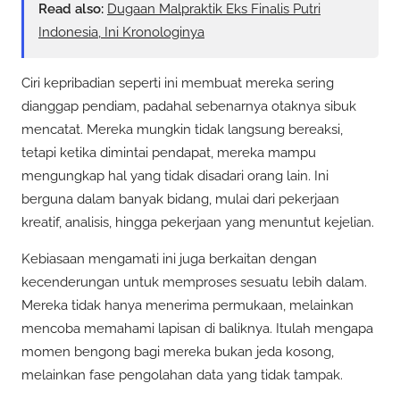
Read also:
Dugaan Malpraktik Eks Finalis Putri
Indonesia, Ini Kronologinya
Ciri kepribadian seperti ini membuat mereka sering
dianggap pendiam, padahal sebenarnya otaknya sibuk
mencatat. Mereka mungkin tidak langsung bereaksi,
tetapi ketika dimintai pendapat, mereka mampu
mengungkap hal yang tidak disadari orang lain. Ini
berguna dalam banyak bidang, mulai dari pekerjaan
kreatif, analisis, hingga pekerjaan yang menuntut kejelian.
Kebiasaan mengamati ini juga berkaitan dengan
kecenderungan untuk memproses sesuatu lebih dalam.
Mereka tidak hanya menerima permukaan, melainkan
mencoba memahami lapisan di baliknya. Itulah mengapa
momen bengong bagi mereka bukan jeda kosong,
melainkan fase pengolahan data yang tidak tampak.