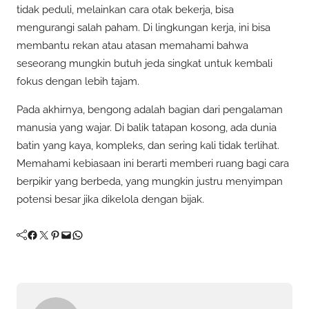
tidak peduli, melainkan cara otak bekerja, bisa
mengurangi salah paham. Di lingkungan kerja, ini bisa
membantu rekan atau atasan memahami bahwa
seseorang mungkin butuh jeda singkat untuk kembali
fokus dengan lebih tajam.
Pada akhirnya, bengong adalah bagian dari pengalaman
manusia yang wajar. Di balik tatapan kosong, ada dunia
batin yang kaya, kompleks, dan sering kali tidak terlihat.
Memahami kebiasaan ini berarti memberi ruang bagi cara
berpikir yang berbeda, yang mungkin justru menyimpan
potensi besar jika dikelola dengan bijak.
Facebook
Twitter
Pinterest
Mail
WhatsApp