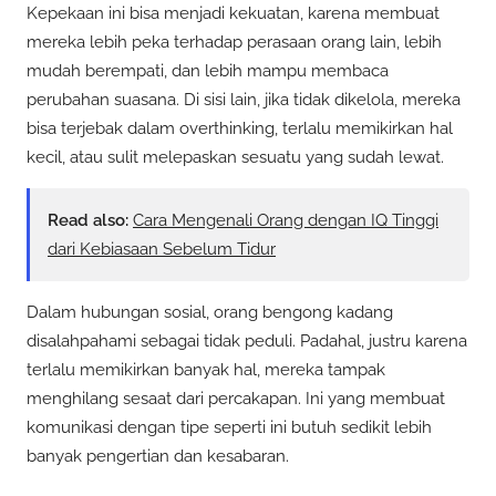
Kepekaan ini bisa menjadi kekuatan, karena membuat
mereka lebih peka terhadap perasaan orang lain, lebih
mudah berempati, dan lebih mampu membaca
perubahan suasana. Di sisi lain, jika tidak dikelola, mereka
bisa terjebak dalam overthinking, terlalu memikirkan hal
kecil, atau sulit melepaskan sesuatu yang sudah lewat.
Read also:
Cara Mengenali Orang dengan IQ Tinggi
dari Kebiasaan Sebelum Tidur
Dalam hubungan sosial, orang bengong kadang
disalahpahami sebagai tidak peduli. Padahal, justru karena
terlalu memikirkan banyak hal, mereka tampak
menghilang sesaat dari percakapan. Ini yang membuat
komunikasi dengan tipe seperti ini butuh sedikit lebih
banyak pengertian dan kesabaran.