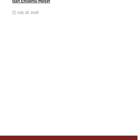
dan Efisiensi Mesin
July 18, 2026