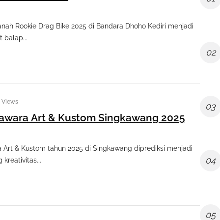
nah Rookie Drag Bike 2025 di Bandara Dhoho Kediri menjadi
 balap...
02
0 Views
03
awara Art & Kustom Singkawang 2025
 Art & Kustom tahun 2025 di Singkawang diprediksi menjadi
04
 kreativitas...
05