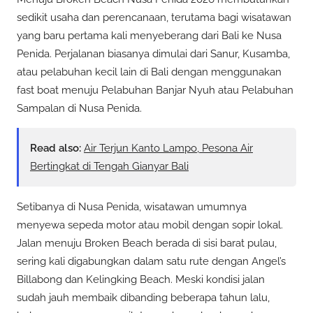
sedikit usaha dan perencanaan, terutama bagi wisatawan
yang baru pertama kali menyeberang dari Bali ke Nusa
Penida. Perjalanan biasanya dimulai dari Sanur, Kusamba,
atau pelabuhan kecil lain di Bali dengan menggunakan
fast boat menuju Pelabuhan Banjar Nyuh atau Pelabuhan
Sampalan di Nusa Penida.
Read also:
Air Terjun Kanto Lampo, Pesona Air
Bertingkat di Tengah Gianyar Bali
Setibanya di Nusa Penida, wisatawan umumnya
menyewa sepeda motor atau mobil dengan sopir lokal.
Jalan menuju Broken Beach berada di sisi barat pulau,
sering kali digabungkan dalam satu rute dengan Angel’s
Billabong dan Kelingking Beach. Meski kondisi jalan
sudah jauh membaik dibanding beberapa tahun lalu,