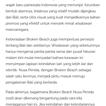
wajah baru pariwisata Indonesia yang menonjol. Keunikan
bentuk alamnya, letaknya yang relatif mudah dijangkau
dari Bali, serta citra visual yang kuat menjadikannya bahan
promosi yang efektif untuk menarik minat wisatawan
mancanegara.
Keberadaan Broken Beach juga memperluas persepsi
tentang Bali dan sekitarnya. Wisatawan yang sebelumnya
hanya mengenal pantai pantai ramai dan pusat hiburan
malam kini mulai menyadari bahwa kawasan ini
menyimpan lapisan keindahan lain yang lebih liar dan
otentik. Nusa Penida, dengan Broken Beach sebagai
salah satu ikonnya, menjadi pintu masuk menuju
pengalaman Bali yang berbeda.
Pada akhirnya, bagaimana Broken Beach Nusa Penida
2026 akan dikenang bergantung pada cara kita
menjaganya hari ini. Jika keindahan dan kelestariannya