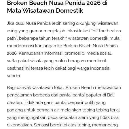
Broken Beach Nusa Penida 2026 di
Mata Wisatawan Domestik
Jika dulu Nusa Penida lebih sering dikunjungi wisatawan
asing yang gemar menjelajah lokasi lokasi “off the beaten
path”, beberapa tahun terakhir wisatawan domestik mulai
mendominasi kunjungan ke Broken Beach Nusa Penida
2026. Kemudahan informasi, promosi di media sosial,
serta paket wisata yang makin beragam membuat
destinasi ini terasa lebih dekat bagi warga Indonesia
sendiri.
Bagi banyak wisatawan lokal, Broken Beach menawarkan
pengalaman berbeda dari pantai pantai populer di Bali
daratan. Tidak ada garis pantai berpasir putih yang
panjang untuk bermain air, melainkan tebing tebing terjal
yang mengingatkan pada kekuatan alam yang tidak bisa
dikendalikan. Sensasi berdiri di atas tebing, memandang