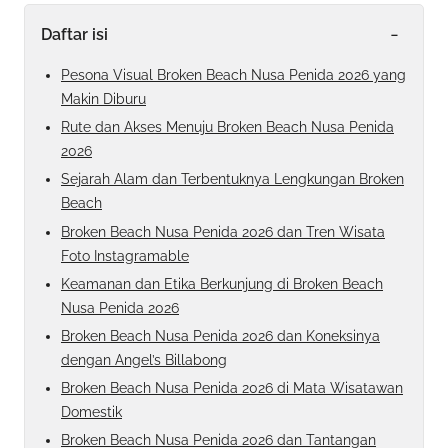
-
Daftar isi
Pesona Visual Broken Beach Nusa Penida 2026 yang
Makin Diburu
Rute dan Akses Menuju Broken Beach Nusa Penida
2026
Sejarah Alam dan Terbentuknya Lengkungan Broken
Beach
Broken Beach Nusa Penida 2026 dan Tren Wisata
Foto Instagramable
Keamanan dan Etika Berkunjung di Broken Beach
Nusa Penida 2026
Broken Beach Nusa Penida 2026 dan Koneksinya
dengan Angel’s Billabong
Broken Beach Nusa Penida 2026 di Mata Wisatawan
Domestik
Broken Beach Nusa Penida 2026 dan Tantangan