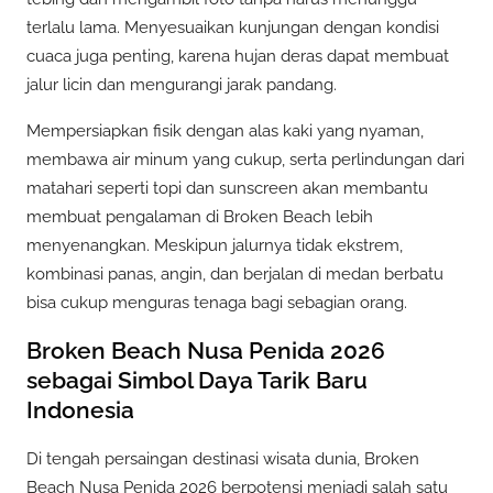
terlalu lama. Menyesuaikan kunjungan dengan kondisi
cuaca juga penting, karena hujan deras dapat membuat
jalur licin dan mengurangi jarak pandang.
Mempersiapkan fisik dengan alas kaki yang nyaman,
membawa air minum yang cukup, serta perlindungan dari
matahari seperti topi dan sunscreen akan membantu
membuat pengalaman di Broken Beach lebih
menyenangkan. Meskipun jalurnya tidak ekstrem,
kombinasi panas, angin, dan berjalan di medan berbatu
bisa cukup menguras tenaga bagi sebagian orang.
Broken Beach Nusa Penida 2026
sebagai Simbol Daya Tarik Baru
Indonesia
Di tengah persaingan destinasi wisata dunia, Broken
Beach Nusa Penida 2026 berpotensi menjadi salah satu