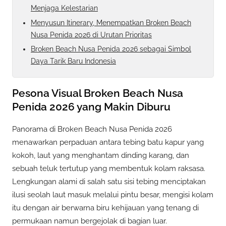
Menjaga Kelestarian
Menyusun Itinerary, Menempatkan Broken Beach
Nusa Penida 2026 di Urutan Prioritas
Broken Beach Nusa Penida 2026 sebagai Simbol
Daya Tarik Baru Indonesia
Pesona Visual Broken Beach Nusa
Penida 2026 yang Makin Diburu
Panorama di Broken Beach Nusa Penida 2026
menawarkan perpaduan antara tebing batu kapur yang
kokoh, laut yang menghantam dinding karang, dan
sebuah teluk tertutup yang membentuk kolam raksasa.
Lengkungan alami di salah satu sisi tebing menciptakan
ilusi seolah laut masuk melalui pintu besar, mengisi kolam
itu dengan air berwarna biru kehijauan yang tenang di
permukaan namun bergejolak di bagian luar.