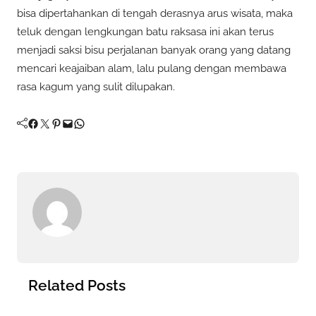
bisa dipertahankan di tengah derasnya arus wisata, maka
teluk dengan lengkungan batu raksasa ini akan terus
menjadi saksi bisu perjalanan banyak orang yang datang
mencari keajaiban alam, lalu pulang dengan membawa
rasa kagum yang sulit dilupakan.
Facebook
Twitter
Pinterest
Mail
WhatsApp
Related Posts