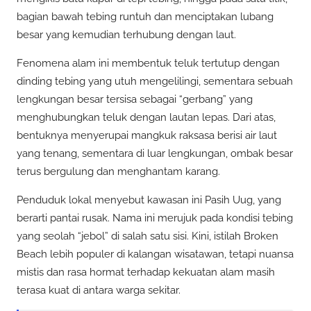
bagian bawah tebing runtuh dan menciptakan lubang
besar yang kemudian terhubung dengan laut.
Fenomena alam ini membentuk teluk tertutup dengan
dinding tebing yang utuh mengelilingi, sementara sebuah
lengkungan besar tersisa sebagai “gerbang” yang
menghubungkan teluk dengan lautan lepas. Dari atas,
bentuknya menyerupai mangkuk raksasa berisi air laut
yang tenang, sementara di luar lengkungan, ombak besar
terus bergulung dan menghantam karang.
Penduduk lokal menyebut kawasan ini Pasih Uug, yang
berarti pantai rusak. Nama ini merujuk pada kondisi tebing
yang seolah “jebol” di salah satu sisi. Kini, istilah Broken
Beach lebih populer di kalangan wisatawan, tetapi nuansa
mistis dan rasa hormat terhadap kekuatan alam masih
terasa kuat di antara warga sekitar.