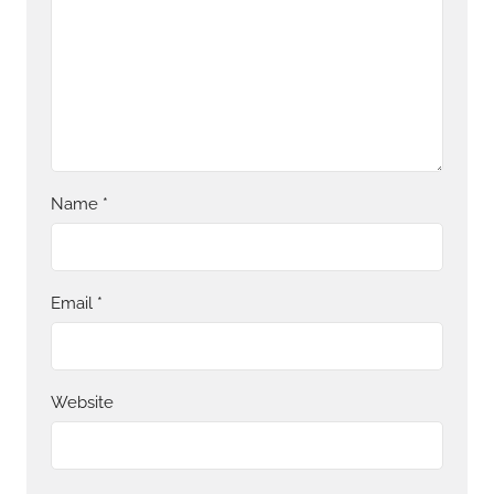
Name
*
Email
*
Website