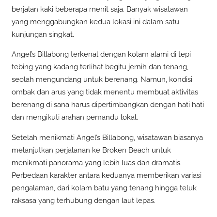
berjalan kaki beberapa menit saja. Banyak wisatawan
yang menggabungkan kedua lokasi ini dalam satu
kunjungan singkat.
Angel’s Billabong terkenal dengan kolam alami di tepi
tebing yang kadang terlihat begitu jernih dan tenang,
seolah mengundang untuk berenang. Namun, kondisi
ombak dan arus yang tidak menentu membuat aktivitas
berenang di sana harus dipertimbangkan dengan hati hati
dan mengikuti arahan pemandu lokal.
Setelah menikmati Angel’s Billabong, wisatawan biasanya
melanjutkan perjalanan ke Broken Beach untuk
menikmati panorama yang lebih luas dan dramatis.
Perbedaan karakter antara keduanya memberikan variasi
pengalaman, dari kolam batu yang tenang hingga teluk
raksasa yang terhubung dengan laut lepas.