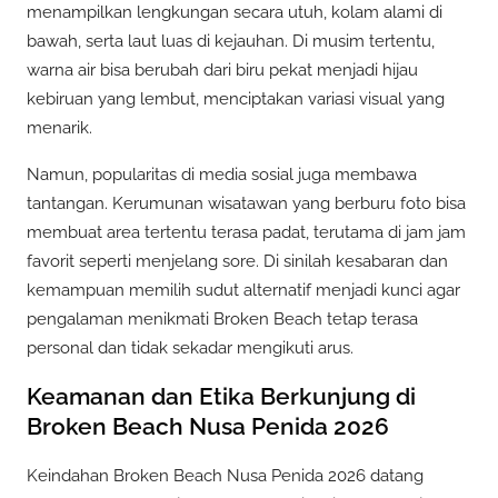
menampilkan lengkungan secara utuh, kolam alami di
bawah, serta laut luas di kejauhan. Di musim tertentu,
warna air bisa berubah dari biru pekat menjadi hijau
kebiruan yang lembut, menciptakan variasi visual yang
menarik.
Namun, popularitas di media sosial juga membawa
tantangan. Kerumunan wisatawan yang berburu foto bisa
membuat area tertentu terasa padat, terutama di jam jam
favorit seperti menjelang sore. Di sinilah kesabaran dan
kemampuan memilih sudut alternatif menjadi kunci agar
pengalaman menikmati Broken Beach tetap terasa
personal dan tidak sekadar mengikuti arus.
Keamanan dan Etika Berkunjung di
Broken Beach Nusa Penida 2026
Keindahan Broken Beach Nusa Penida 2026 datang