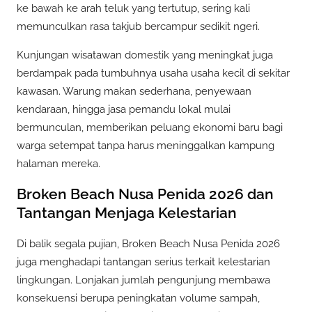
ke bawah ke arah teluk yang tertutup, sering kali
memunculkan rasa takjub bercampur sedikit ngeri.
Kunjungan wisatawan domestik yang meningkat juga
berdampak pada tumbuhnya usaha usaha kecil di sekitar
kawasan. Warung makan sederhana, penyewaan
kendaraan, hingga jasa pemandu lokal mulai
bermunculan, memberikan peluang ekonomi baru bagi
warga setempat tanpa harus meninggalkan kampung
halaman mereka.
Broken Beach Nusa Penida 2026 dan
Tantangan Menjaga Kelestarian
Di balik segala pujian, Broken Beach Nusa Penida 2026
juga menghadapi tantangan serius terkait kelestarian
lingkungan. Lonjakan jumlah pengunjung membawa
konsekuensi berupa peningkatan volume sampah,