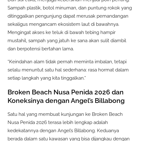
Sampah plastik, botol minuman, dan puntung rokok yang
ditinggalkan pengunjung dapat merusak pemandangan
sekaligus mengancam ekosistem laut di bawahnya.
Mengingat akses ke teluk di bawah tebing hampir
mustahil, sampah yang jatuh ke sana akan sulit diambil
dan berpotensi bertahan lama.
“Keindahan alam tidak pernah meminta imbalan, tetapi
selalu menuntut satu hal sederhana: rasa hormat dalam
setiap langkah yang kita tinggalkan.”
Broken Beach Nusa Penida 2026 dan
Koneksinya dengan Angel’s Billabong
Satu hal yang membuat kunjungan ke Broken Beach
Nusa Penida 2026 terasa lebih lengkap adalah
kedekatannya dengan Angel’s Billabong. Keduanya
berada dalam satu kawasan yang bisa dijangkau dengan