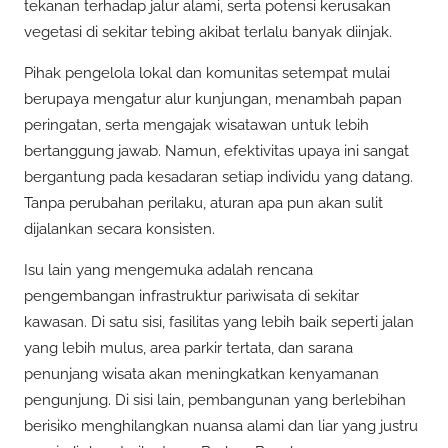
tekanan terhadap jalur alami, serta potensi kerusakan
vegetasi di sekitar tebing akibat terlalu banyak diinjak.
Pihak pengelola lokal dan komunitas setempat mulai
berupaya mengatur alur kunjungan, menambah papan
peringatan, serta mengajak wisatawan untuk lebih
bertanggung jawab. Namun, efektivitas upaya ini sangat
bergantung pada kesadaran setiap individu yang datang.
Tanpa perubahan perilaku, aturan apa pun akan sulit
dijalankan secara konsisten.
Isu lain yang mengemuka adalah rencana
pengembangan infrastruktur pariwisata di sekitar
kawasan. Di satu sisi, fasilitas yang lebih baik seperti jalan
yang lebih mulus, area parkir tertata, dan sarana
penunjang wisata akan meningkatkan kenyamanan
pengunjung. Di sisi lain, pembangunan yang berlebihan
berisiko menghilangkan nuansa alami dan liar yang justru