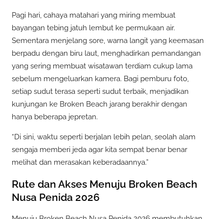
Pagi hari, cahaya matahari yang miring membuat
bayangan tebing jatuh lembut ke permukaan air.
Sementara menjelang sore, warna langit yang keemasan
berpadu dengan biru laut, menghadirkan pemandangan
yang sering membuat wisatawan terdiam cukup lama
sebelum mengeluarkan kamera. Bagi pemburu foto,
setiap sudut terasa seperti sudut terbaik, menjadikan
kunjungan ke Broken Beach jarang berakhir dengan
hanya beberapa jepretan.
“Di sini, waktu seperti berjalan lebih pelan, seolah alam
sengaja memberi jeda agar kita sempat benar benar
melihat dan merasakan keberadaannya.”
Rute dan Akses Menuju Broken Beach
Nusa Penida 2026
Menuju Broken Beach Nusa Penida 2026 membutuhkan