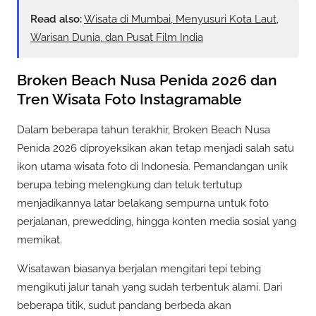
Read also:
Wisata di Mumbai, Menyusuri Kota Laut,
Warisan Dunia, dan Pusat Film India
Broken Beach Nusa Penida 2026 dan
Tren Wisata Foto Instagramable
Dalam beberapa tahun terakhir, Broken Beach Nusa
Penida 2026 diproyeksikan akan tetap menjadi salah satu
ikon utama wisata foto di Indonesia. Pemandangan unik
berupa tebing melengkung dan teluk tertutup
menjadikannya latar belakang sempurna untuk foto
perjalanan, prewedding, hingga konten media sosial yang
memikat.
Wisatawan biasanya berjalan mengitari tepi tebing
mengikuti jalur tanah yang sudah terbentuk alami. Dari
beberapa titik, sudut pandang berbeda akan