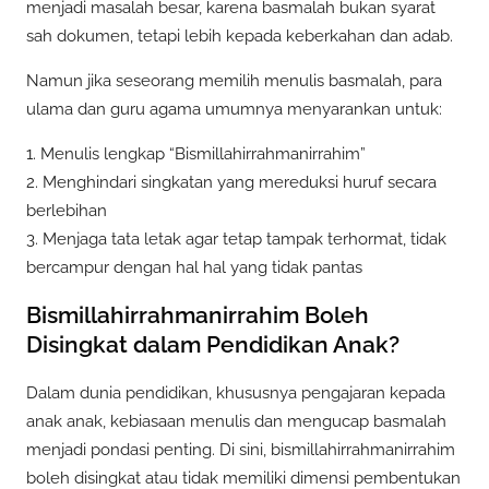
menjadi masalah besar, karena basmalah bukan syarat
sah dokumen, tetapi lebih kepada keberkahan dan adab.
Namun jika seseorang memilih menulis basmalah, para
ulama dan guru agama umumnya menyarankan untuk:
1. Menulis lengkap “Bismillahirrahmanirrahim”
2. Menghindari singkatan yang mereduksi huruf secara
berlebihan
3. Menjaga tata letak agar tetap tampak terhormat, tidak
bercampur dengan hal hal yang tidak pantas
Bismillahirrahmanirrahim Boleh
Disingkat dalam Pendidikan Anak?
Dalam dunia pendidikan, khususnya pengajaran kepada
anak anak, kebiasaan menulis dan mengucap basmalah
menjadi pondasi penting. Di sini, bismillahirrahmanirrahim
boleh disingkat atau tidak memiliki dimensi pembentukan