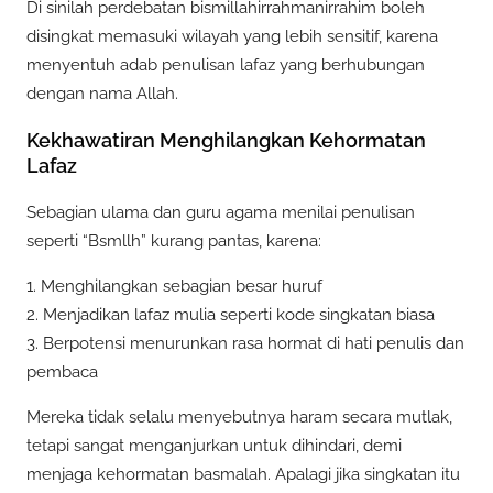
Di sinilah perdebatan bismillahirrahmanirrahim boleh
disingkat memasuki wilayah yang lebih sensitif, karena
menyentuh adab penulisan lafaz yang berhubungan
dengan nama Allah.
Kekhawatiran Menghilangkan Kehormatan
Lafaz
Sebagian ulama dan guru agama menilai penulisan
seperti “Bsmllh” kurang pantas, karena:
1. Menghilangkan sebagian besar huruf
2. Menjadikan lafaz mulia seperti kode singkatan biasa
3. Berpotensi menurunkan rasa hormat di hati penulis dan
pembaca
Mereka tidak selalu menyebutnya haram secara mutlak,
tetapi sangat menganjurkan untuk dihindari, demi
menjaga kehormatan basmalah. Apalagi jika singkatan itu