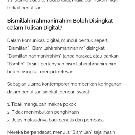
terkait penulisan.
Bismillahirrahmanirrahim Boleh Disingkat
dalam Tulisan Digital?
Dalam komunikasi digital, muncul bentuk seperti
“Bismillah”, “Bismillahirrahmanirrahim” disingkat
“Bismillahirrahmanirrahim” tanpa harakat, atau bahkan
“Bsmllh”. Di sini, pertanyaan bismillahirrahmanirrahim
boleh disingkat menjadi relevan.
Sebagian ulama kontemporer memberikan keringanan
dalam penulisan singkat, dengan syarat:
1. Tidak mengubah makna pokok
2. Tidak menimbulkan penghinaan
3. Jelas maksudnya bagi penulis dan pembaca
Mereka berpendapat, menulis “Bismillah” saja masih