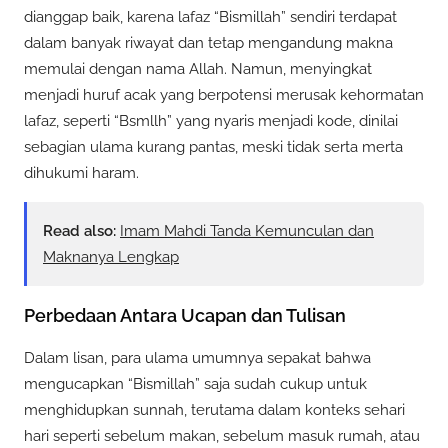
dianggap baik, karena lafaz “Bismillah” sendiri terdapat
dalam banyak riwayat dan tetap mengandung makna
memulai dengan nama Allah. Namun, menyingkat
menjadi huruf acak yang berpotensi merusak kehormatan
lafaz, seperti “Bsmllh” yang nyaris menjadi kode, dinilai
sebagian ulama kurang pantas, meski tidak serta merta
dihukumi haram.
Read also:
Imam Mahdi Tanda Kemunculan dan
Maknanya Lengkap
Perbedaan Antara Ucapan dan Tulisan
Dalam lisan, para ulama umumnya sepakat bahwa
mengucapkan “Bismillah” saja sudah cukup untuk
menghidupkan sunnah, terutama dalam konteks sehari
hari seperti sebelum makan, sebelum masuk rumah, atau