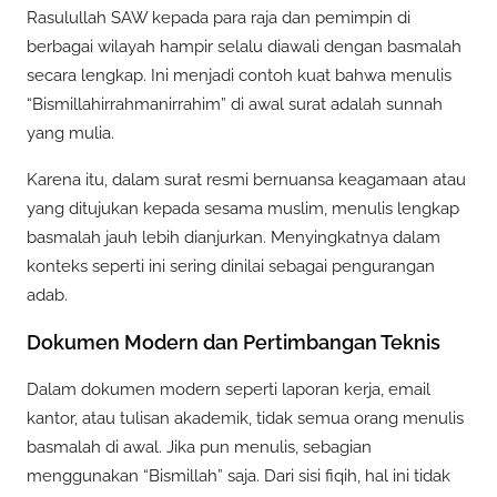
Rasulullah SAW kepada para raja dan pemimpin di
berbagai wilayah hampir selalu diawali dengan basmalah
secara lengkap. Ini menjadi contoh kuat bahwa menulis
“Bismillahirrahmanirrahim” di awal surat adalah sunnah
yang mulia.
Karena itu, dalam surat resmi bernuansa keagamaan atau
yang ditujukan kepada sesama muslim, menulis lengkap
basmalah jauh lebih dianjurkan. Menyingkatnya dalam
konteks seperti ini sering dinilai sebagai pengurangan
adab.
Dokumen Modern dan Pertimbangan Teknis
Dalam dokumen modern seperti laporan kerja, email
kantor, atau tulisan akademik, tidak semua orang menulis
basmalah di awal. Jika pun menulis, sebagian
menggunakan “Bismillah” saja. Dari sisi fiqih, hal ini tidak