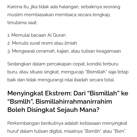
Karena itu, jika tidak ada halangan, sebaiknya seorang
muslim membiasakan membaca secara lengkap,
terutama saat:
1. Memulai bacaan Al Quran
2. Menulis surat resmi atau ilmiah
3. Mengawali ceramah, kajian, atau tulisan keagamaan
Sedangkan dalam percakapan cepat, kondisi terburu
buru, atau situasi singkat, mengucap “Bismillah” saja tetap
baik dan tidak mengurangi nilai ibadah secara total.
Menyingkat Ekstrem: Dari “Bismillah” ke
“Bsmllh”, Bismillahirrahmanirrahim
Boleh Disingkat Sejauh Mana?
Perkembangan berikutnya adalah kebiasaan menyingkat
huruf dalam tulisan digital, misalnya “Bsmllh” atau “Bsm”.