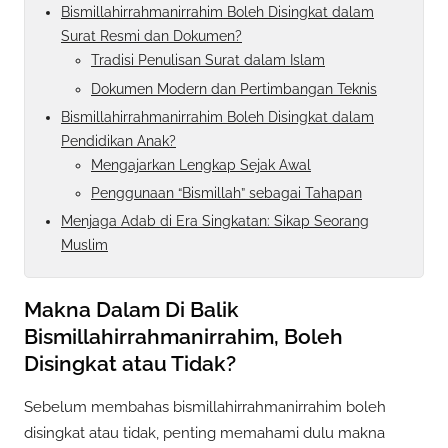
Bismillahirrahmanirrahim Boleh Disingkat dalam
Surat Resmi dan Dokumen?
Tradisi Penulisan Surat dalam Islam
Dokumen Modern dan Pertimbangan Teknis
Bismillahirrahmanirrahim Boleh Disingkat dalam
Pendidikan Anak?
Mengajarkan Lengkap Sejak Awal
Penggunaan “Bismillah” sebagai Tahapan
Menjaga Adab di Era Singkatan: Sikap Seorang
Muslim
Makna Dalam Di Balik
Bismillahirrahmanirrahim, Boleh
Disingkat atau Tidak?
Sebelum membahas bismillahirrahmanirrahim boleh
disingkat atau tidak, penting memahami dulu makna