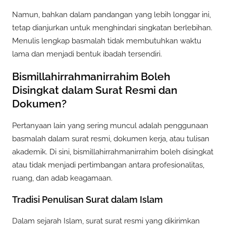
Namun, bahkan dalam pandangan yang lebih longgar ini,
tetap dianjurkan untuk menghindari singkatan berlebihan.
Menulis lengkap basmalah tidak membutuhkan waktu
lama dan menjadi bentuk ibadah tersendiri.
Bismillahirrahmanirrahim Boleh
Disingkat dalam Surat Resmi dan
Dokumen?
Pertanyaan lain yang sering muncul adalah penggunaan
basmalah dalam surat resmi, dokumen kerja, atau tulisan
akademik. Di sini, bismillahirrahmanirrahim boleh disingkat
atau tidak menjadi pertimbangan antara profesionalitas,
ruang, dan adab keagamaan.
Tradisi Penulisan Surat dalam Islam
Dalam sejarah Islam, surat surat resmi yang dikirimkan