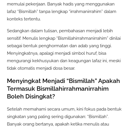
memulai pekerjaan. Banyak hadis yang menggunakan
lafaz “Bismillah” tanpa lengkap “irrahmanirrahim” dalam
konteks tertentu.
Sedangkan dalam tulisan, pembahasan menjadi lebih
sensitif. Menulis lengkap “Bismillahirrahmanirrahim” dinilai
sebagai bentuk penghormatan dan adab yang tinggi.
Menyingkatnya, apalagi menjadi simbol huruf, bisa
mengurangi kekhusyukan dan keagungan lafaz ini, meski
tidak otomatis menjadi dosa besar.
Menyingkat Menjadi “Bismillah” Apakah
Termasuk Bismillahirrahmanirrahim
Boleh Disingkat?
Setelah memahami secara umum, kini fokus pada bentuk
singkatan yang paling sering digunakan: “Bismillah”.
Banyak orang bertanya, apakah ketika menulis atau