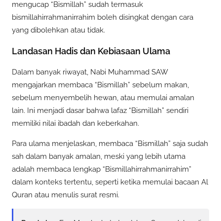
mengucap “Bismillah” sudah termasuk
bismillahirrahmanirrahim boleh disingkat dengan cara
yang dibolehkan atau tidak.
Landasan Hadis dan Kebiasaan Ulama
Dalam banyak riwayat, Nabi Muhammad SAW
mengajarkan membaca “Bismillah” sebelum makan,
sebelum menyembelih hewan, atau memulai amalan
lain. Ini menjadi dasar bahwa lafaz “Bismillah” sendiri
memiliki nilai ibadah dan keberkahan.
Para ulama menjelaskan, membaca “Bismillah” saja sudah
sah dalam banyak amalan, meski yang lebih utama
adalah membaca lengkap “Bismillahirrahmanirrahim”
dalam konteks tertentu, seperti ketika memulai bacaan Al
Quran atau menulis surat resmi.