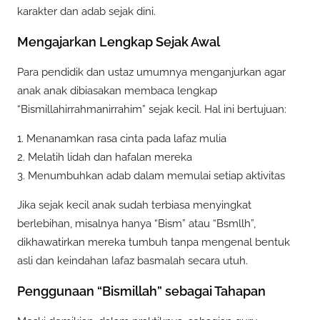
karakter dan adab sejak dini.
Mengajarkan Lengkap Sejak Awal
Para pendidik dan ustaz umumnya menganjurkan agar
anak anak dibiasakan membaca lengkap
“Bismillahirrahmanirrahim” sejak kecil. Hal ini bertujuan:
1. Menanamkan rasa cinta pada lafaz mulia
2. Melatih lidah dan hafalan mereka
3. Menumbuhkan adab dalam memulai setiap aktivitas
Jika sejak kecil anak sudah terbiasa menyingkat
berlebihan, misalnya hanya “Bism” atau “Bsmllh”,
dikhawatirkan mereka tumbuh tanpa mengenal bentuk
asli dan keindahan lafaz basmalah secara utuh.
Penggunaan “Bismillah” sebagai Tahapan