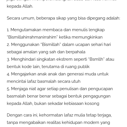
kepada Allah.
Secara umum, beberapa sikap yang bisa dipegang adalah:
1. Mengutamakan membaca dan menulis lengkap
“Bismillahirrahmanirrahim” ketika memungkinkan
2. Menggunakan “Bismillah” dalam ucapan sehari hari
sebagai amalan yang sah dan berpahala
3. Menghindari singkatan ekstrem seperti “Bsmllh” atau
bentuk kode lain, terutama di ruang publik
4. Mengajarkan anak anak dan generasi muda untuk
mencintai lafaz basmalah secara utuh
5. Menjaga niat agar setiap penulisan dan pengucapan
basmalah benar benar sebagai bentuk pengagungan
kepada Allah, bukan sekadar kebiasaan kosong
Dengan cara ini, kehormatan lafaz mulia tetap terjaga,
tanpa mengabaikan realitas kehidupan modern yang