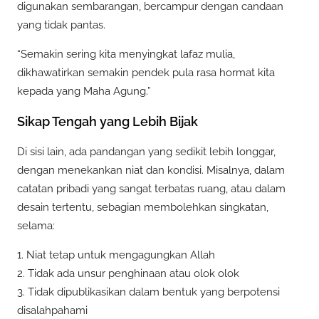
digunakan sembarangan, bercampur dengan candaan
yang tidak pantas.
“Semakin sering kita menyingkat lafaz mulia,
dikhawatirkan semakin pendek pula rasa hormat kita
kepada yang Maha Agung.”
Sikap Tengah yang Lebih Bijak
Di sisi lain, ada pandangan yang sedikit lebih longgar,
dengan menekankan niat dan kondisi. Misalnya, dalam
catatan pribadi yang sangat terbatas ruang, atau dalam
desain tertentu, sebagian membolehkan singkatan,
selama:
1. Niat tetap untuk mengagungkan Allah
2. Tidak ada unsur penghinaan atau olok olok
3. Tidak dipublikasikan dalam bentuk yang berpotensi
disalahpahami