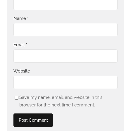
Name
*
Email
*
Website
Save my name, email, and website in this
browser for the next time I comment.