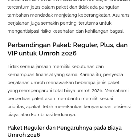
tercantum jelas dalam paket dan tidak ada pungutan
tambahan mendadak menjelang keberangkatan. Asuransi
perjalanan juga semakin penting, terutama untuk
mengantisipasi risiko kesehatan dan kehilangan bagasi.
Perbandingan Paket: Reguler, Plus, dan
VIP untuk Umroh 2026
Tidak semua jamaah memiliki kebutuhan dan
kemampuan finansial yang sama. Karena itu, penyedia
perjalanan umroh menawarkan beberapa jenis paket
yang mempengaruhi total biaya umroh 2026. Memahami
perbedaan paket akan membantu memilih sesuai
prioritas, apakah lebih menekankan kenyamanan, efisiensi
biaya, atau kombinasi keduanya.
Paket Reguler dan Pengaruhnya pada Biaya
Umroh 2026