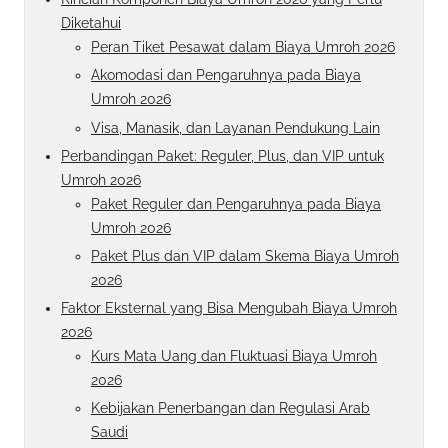
Diketahui
Peran Tiket Pesawat dalam Biaya Umroh 2026
Akomodasi dan Pengaruhnya pada Biaya
Umroh 2026
Visa, Manasik, dan Layanan Pendukung Lain
Perbandingan Paket: Reguler, Plus, dan VIP untuk
Umroh 2026
Paket Reguler dan Pengaruhnya pada Biaya
Umroh 2026
Paket Plus dan VIP dalam Skema Biaya Umroh
2026
Faktor Eksternal yang Bisa Mengubah Biaya Umroh
2026
Kurs Mata Uang dan Fluktuasi Biaya Umroh
2026
Kebijakan Penerbangan dan Regulasi Arab
Saudi