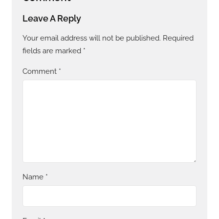
Leave A Reply
Your email address will not be published.
Required
fields are marked
*
Comment
*
Name
*