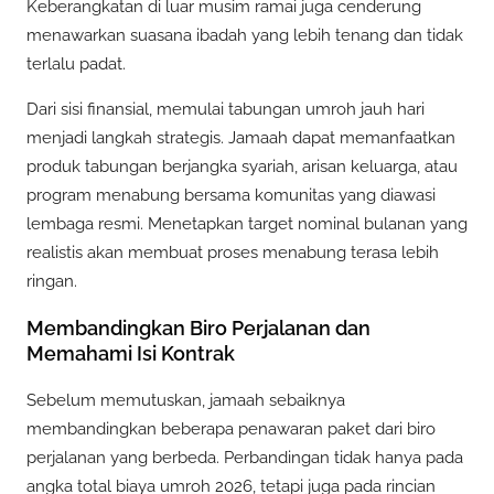
Keberangkatan di luar musim ramai juga cenderung
menawarkan suasana ibadah yang lebih tenang dan tidak
terlalu padat.
Dari sisi finansial, memulai tabungan umroh jauh hari
menjadi langkah strategis. Jamaah dapat memanfaatkan
produk tabungan berjangka syariah, arisan keluarga, atau
program menabung bersama komunitas yang diawasi
lembaga resmi. Menetapkan target nominal bulanan yang
realistis akan membuat proses menabung terasa lebih
ringan.
Membandingkan Biro Perjalanan dan
Memahami Isi Kontrak
Sebelum memutuskan, jamaah sebaiknya
membandingkan beberapa penawaran paket dari biro
perjalanan yang berbeda. Perbandingan tidak hanya pada
angka total biaya umroh 2026, tetapi juga pada rincian