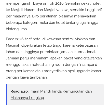
mempengaruhi biaya umroh 2026. Semakin dekat hotel
ke Masjidil Haram dan Masjid Nabawi, semakin tinggi tarif
per malamnya. Biro perjalanan biasanya menawarkan
beberapa kategori, mulai dari hotel bintang tiga hingga
bintang lima.
Pada 2026, tarif hotel di kawasan sentral Makkah dan
Madinah diperkirakan tetap tinggi karena keterbatasan
lahan dan tingginya permintaan jamaah internasional.
Jamaah perlu memahami apakah paket yang ditawarkan
menggunakan hotel sharing room dengan 3 sampai 4
orang per kamar, atau menyediakan opsi upgrade kamar
dengan biaya tambahan.
Read also:
Imam Mahdi Tanda Kemunculan dan
Maknanya Lengkap