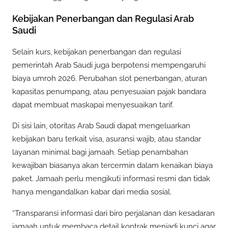
Kebijakan Penerbangan dan Regulasi Arab
Saudi
Selain kurs, kebijakan penerbangan dan regulasi
pemerintah Arab Saudi juga berpotensi mempengaruhi
biaya umroh 2026. Perubahan slot penerbangan, aturan
kapasitas penumpang, atau penyesuaian pajak bandara
dapat membuat maskapai menyesuaikan tarif.
Di sisi lain, otoritas Arab Saudi dapat mengeluarkan
kebijakan baru terkait visa, asuransi wajib, atau standar
layanan minimal bagi jamaah. Setiap penambahan
kewajiban biasanya akan tercermin dalam kenaikan biaya
paket. Jamaah perlu mengikuti informasi resmi dan tidak
hanya mengandalkan kabar dari media sosial.
“Transparansi informasi dari biro perjalanan dan kesadaran
jamaah untuk membaca detail kontrak menjadi kunci agar