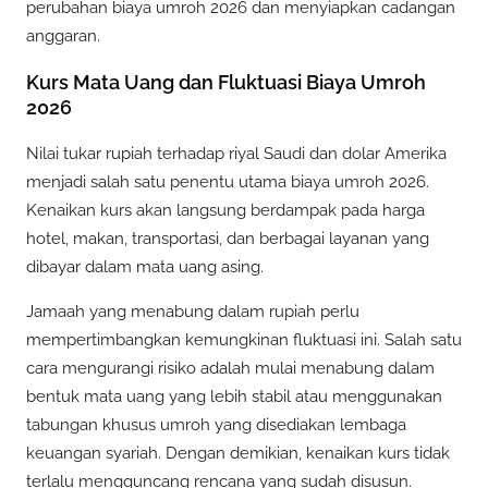
perubahan biaya umroh 2026 dan menyiapkan cadangan
anggaran.
Kurs Mata Uang dan Fluktuasi Biaya Umroh
2026
Nilai tukar rupiah terhadap riyal Saudi dan dolar Amerika
menjadi salah satu penentu utama biaya umroh 2026.
Kenaikan kurs akan langsung berdampak pada harga
hotel, makan, transportasi, dan berbagai layanan yang
dibayar dalam mata uang asing.
Jamaah yang menabung dalam rupiah perlu
mempertimbangkan kemungkinan fluktuasi ini. Salah satu
cara mengurangi risiko adalah mulai menabung dalam
bentuk mata uang yang lebih stabil atau menggunakan
tabungan khusus umroh yang disediakan lembaga
keuangan syariah. Dengan demikian, kenaikan kurs tidak
terlalu mengguncang rencana yang sudah disusun.