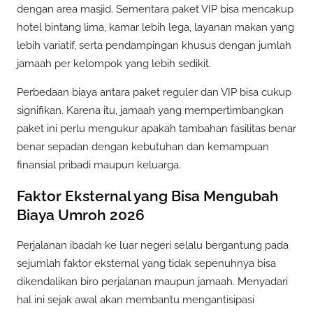
dengan area masjid. Sementara paket VIP bisa mencakup
hotel bintang lima, kamar lebih lega, layanan makan yang
lebih variatif, serta pendampingan khusus dengan jumlah
jamaah per kelompok yang lebih sedikit.
Perbedaan biaya antara paket reguler dan VIP bisa cukup
signifikan. Karena itu, jamaah yang mempertimbangkan
paket ini perlu mengukur apakah tambahan fasilitas benar
benar sepadan dengan kebutuhan dan kemampuan
finansial pribadi maupun keluarga.
Faktor Eksternal yang Bisa Mengubah
Biaya Umroh 2026
Perjalanan ibadah ke luar negeri selalu bergantung pada
sejumlah faktor eksternal yang tidak sepenuhnya bisa
dikendalikan biro perjalanan maupun jamaah. Menyadari
hal ini sejak awal akan membantu mengantisipasi