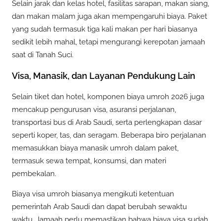
Selain jarak dan kelas hotel, fasilitas sarapan, makan siang,
dan makan malam juga akan mempengaruhi biaya. Paket
yang sudah termasuk tiga kali makan per hari biasanya
sedikit lebih mahal, tetapi mengurangi kerepotan jamaah
saat di Tanah Suci.
Visa, Manasik, dan Layanan Pendukung Lain
Selain tiket dan hotel, komponen biaya umroh 2026 juga
mencakup pengurusan visa, asuransi perjalanan,
transportasi bus di Arab Saudi, serta perlengkapan dasar
seperti koper, tas, dan seragam. Beberapa biro perjalanan
memasukkan biaya manasik umroh dalam paket,
termasuk sewa tempat, konsumsi, dan materi
pembekalan.
Biaya visa umroh biasanya mengikuti ketentuan
pemerintah Arab Saudi dan dapat berubah sewaktu
waktu. Jamaah perlu memastikan bahwa biaya visa sudah