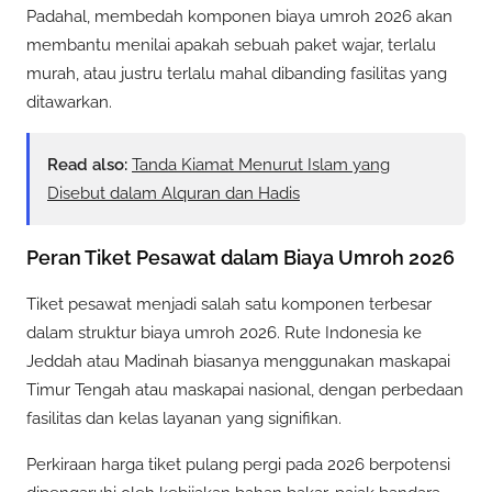
Padahal, membedah komponen biaya umroh 2026 akan
membantu menilai apakah sebuah paket wajar, terlalu
murah, atau justru terlalu mahal dibanding fasilitas yang
ditawarkan.
Read also:
Tanda Kiamat Menurut Islam yang
Disebut dalam Alquran dan Hadis
Peran Tiket Pesawat dalam Biaya Umroh 2026
Tiket pesawat menjadi salah satu komponen terbesar
dalam struktur biaya umroh 2026. Rute Indonesia ke
Jeddah atau Madinah biasanya menggunakan maskapai
Timur Tengah atau maskapai nasional, dengan perbedaan
fasilitas dan kelas layanan yang signifikan.
Perkiraan harga tiket pulang pergi pada 2026 berpotensi