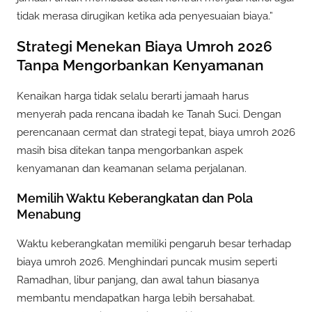
tidak merasa dirugikan ketika ada penyesuaian biaya.”
Strategi Menekan Biaya Umroh 2026
Tanpa Mengorbankan Kenyamanan
Kenaikan harga tidak selalu berarti jamaah harus
menyerah pada rencana ibadah ke Tanah Suci. Dengan
perencanaan cermat dan strategi tepat, biaya umroh 2026
masih bisa ditekan tanpa mengorbankan aspek
kenyamanan dan keamanan selama perjalanan.
Memilih Waktu Keberangkatan dan Pola
Menabung
Waktu keberangkatan memiliki pengaruh besar terhadap
biaya umroh 2026. Menghindari puncak musim seperti
Ramadhan, libur panjang, dan awal tahun biasanya
membantu mendapatkan harga lebih bersahabat.