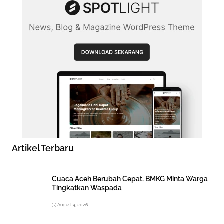
Artikel Terbaru
Cuaca Aceh Berubah Cepat, BMKG Minta Warga
Tingkatkan Waspada
August 4, 2026