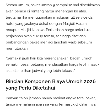
Secara umum, paket umroh 9 sampai 12 hari diperkirakan
akan berada di rentang harga menengah ke atas,
terutama jika menggunakan maskapai full service dan
hotel yang jaraknya dekat dengan Masjidil Haram
maupun Masjid Nabawi. Perbedaan harga antar biro
perjalanan akan cukup terasa, sehingga riset dan
perbandingan paket menjadi langkah wajib sebelum
memutuskan.
“Semakin jauh hari kita merencanakan ibadah umroh,
semakin besar peluang mendapatkan harga lebih masuk
akal dan pilihan jadwal yang lebih leluasa.”
Rincian Komponen Biaya Umroh 2026
yang Perlu Diketahui
Banyak calon jamaah hanya melihat angka total paket,
tanpa memahami apa saja yang termasuk di dalamnya.