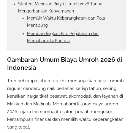
Strategi Menekan Biaya Umroh 2026 Tanpa
Mengorbankan Kenyamanan
Memilih Waktu Keberangkatan dan Pola
Menabung
Membandingkan Biro Perjalanan dan
Memahami Isi Kontrak
Gambaran Umum Biaya Umroh 2026 di
Indonesia
Tren beberapa tahun terakhir menunjukkan paket umroh
reguler cenderung naik perlahan setiap tahun, seiring
kenaikan harga tiket pesawat, akomodasi, dan layanan di
Makkah dan Madinah. Memahami kisaran biaya umroh
2026 sejak dini membantu calon jamaah mengukur
kemampuan finansial dan memilih waktu keberangkatan
yang tepat.