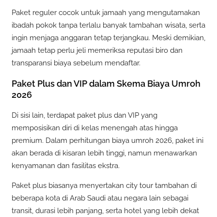
Paket reguler cocok untuk jamaah yang mengutamakan
ibadah pokok tanpa terlalu banyak tambahan wisata, serta
ingin menjaga anggaran tetap terjangkau. Meski demikian,
jamaah tetap perlu jeli memeriksa reputasi biro dan
transparansi biaya sebelum mendaftar.
Paket Plus dan VIP dalam Skema Biaya Umroh
2026
Di sisi lain, terdapat paket plus dan VIP yang
memposisikan diri di kelas menengah atas hingga
premium. Dalam perhitungan biaya umroh 2026, paket ini
akan berada di kisaran lebih tinggi, namun menawarkan
kenyamanan dan fasilitas ekstra.
Paket plus biasanya menyertakan city tour tambahan di
beberapa kota di Arab Saudi atau negara lain sebagai
transit, durasi lebih panjang, serta hotel yang lebih dekat