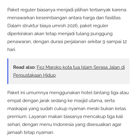
Paket reguler biasanya menjadi pilihan terbanyak karena
menawarkan keseimbangan antara harga dan fasilitas.
Dalam struktur biaya umroh 2026, paket reguler
diperkirakan akan tetap menjadi tulang punggung
penawaran, dengan durasi perjalanan sekitar 9 sampai 12
hari.
Read also:
Fez Maroko kota tua Islam Serasa Jalan di
Perpustakaan Hidup
Paket ini umumnya menggunakan hotel bintang tiga atau
empat dengan jarak sedang ke masjid utama, serta
maskapai yang sudah cukup nyaman meski bukan kelas
premium. Layanan makan biasanya mencakup tiga kali
sehari, dengan menu Indonesia yang disesuaikan agar
jamaah tetap nyaman.