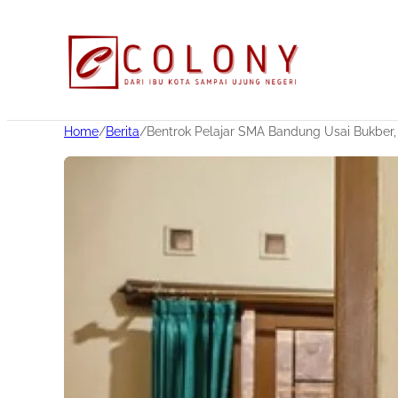
Home
/
Berita
/
Bentrok Pelajar SMA Bandung Usai Bukber,