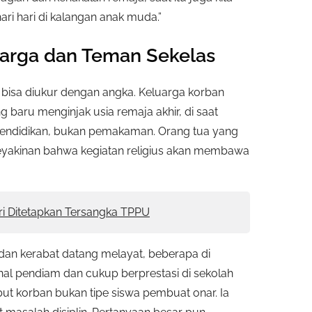
ri hari di kalangan anak muda.”
uarga dan Teman Sekelas
ak bisa diukur dengan angka. Keluarga korban
 baru menginjak usia remaja akhir, di saat
endidikan, bukan pemakaman. Orang tua yang
eyakinan bahwa kegiatan religius akan membawa
ari Ditetapkan Tersangka TPPU
dan kerabat datang melayat, beberapa di
al pendiam dan cukup berprestasi di sekolah
ut korban bukan tipe siswa pembuat onar. Ia