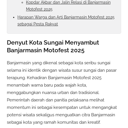
Kopdar Akbar dan Jalin Relasi di Banjarmasin
Motofest 2025
Harapan Warga dan Arti Banjarmasin Motofest 2025
sebagai Pesta Rakyat
Denyut Kota Sungai Menyambut
Banjarmasin Motofest 2025
Banjarmasin yang dikenal sebagai kota seribu sungai
selama ini identik dengan wisata susur sungai dan pasar
terapung. Kehadiran Banjarmasin Motofest 2025
menambah warna baru pada wajah kota,
menggabungkan nuansa urban dan tradisional.
Pemerintah daerah dan panitia pelaksana melihat
momentum ini sebagai kesempatan untuk mengangkat
potensi wisata sekaligus menguatkan citra Banjarmasin
sebagai kota yang ramah komunitas dan kreatif.