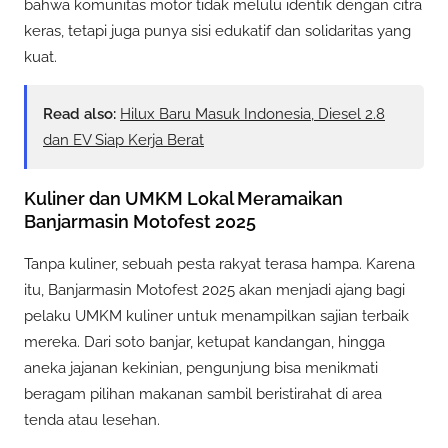
bahwa komunitas motor tidak melulu identik dengan citra
keras, tetapi juga punya sisi edukatif dan solidaritas yang
kuat.
Read also:
Hilux Baru Masuk Indonesia, Diesel 2.8
dan EV Siap Kerja Berat
Kuliner dan UMKM Lokal Meramaikan
Banjarmasin Motofest 2025
Tanpa kuliner, sebuah pesta rakyat terasa hampa. Karena
itu, Banjarmasin Motofest 2025 akan menjadi ajang bagi
pelaku UMKM kuliner untuk menampilkan sajian terbaik
mereka. Dari soto banjar, ketupat kandangan, hingga
aneka jajanan kekinian, pengunjung bisa menikmati
beragam pilihan makanan sambil beristirahat di area
tenda atau lesehan.