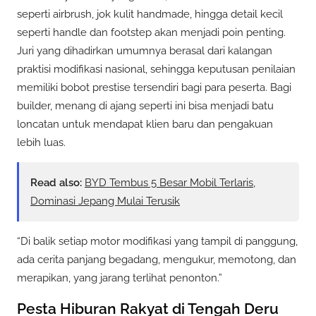
seperti airbrush, jok kulit handmade, hingga detail kecil
seperti handle dan footstep akan menjadi poin penting.
Juri yang dihadirkan umumnya berasal dari kalangan
praktisi modifikasi nasional, sehingga keputusan penilaian
memiliki bobot prestise tersendiri bagi para peserta. Bagi
builder, menang di ajang seperti ini bisa menjadi batu
loncatan untuk mendapat klien baru dan pengakuan
lebih luas.
Read also:
BYD Tembus 5 Besar Mobil Terlaris,
Dominasi Jepang Mulai Terusik
“Di balik setiap motor modifikasi yang tampil di panggung,
ada cerita panjang begadang, mengukur, memotong, dan
merapikan, yang jarang terlihat penonton.”
Pesta Hiburan Rakyat di Tengah Deru