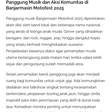
Panggung Musik dan Aksi Komunitas di
Banjarmasin Motofest 2025
Panggung musik Banjarmasin Motofest 2025 diperkirakan
akan diisi oleh band lokal dan beberapa nama nasional
yang akrab di telinga anak muda. Genre yang dihadirkan
beragam, dari rock, reggae, pop, hingga dangdut koplo
yang selalu berhasil menghidupkan suasana.
Penjadwalan biasanya diatur agar penampilan musik
utama berlangsung pada malam hari, ketika udara lebih
sejuk dan pengunjung sudah memadati area.
Selain penampilan band, panggung juga akan menjadi
ruang bagi komunitas untuk unjuk gigi. Ada kemungkinan
diadakan sesi talkshow singkat tentang keselamatan
berkendara, perjalanan touring jarak jauh, hingga cerita
inspiratif para rider perempuan yang aktif di dunia roda
dua. Kehadiran mereka penting untuk menunjukkan