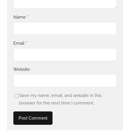
Name
*
Email
*
Website
Save my name, email, and website in this
browser for the next time I comment.