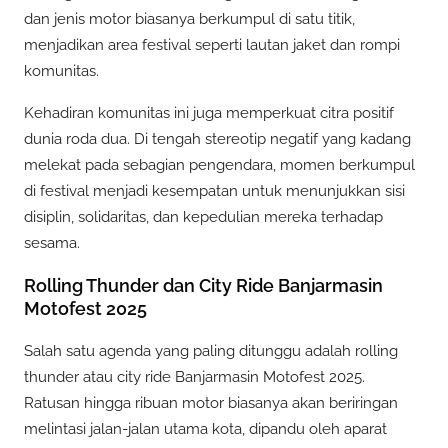
dan jenis motor biasanya berkumpul di satu titik,
menjadikan area festival seperti lautan jaket dan rompi
komunitas.
Kehadiran komunitas ini juga memperkuat citra positif
dunia roda dua. Di tengah stereotip negatif yang kadang
melekat pada sebagian pengendara, momen berkumpul
di festival menjadi kesempatan untuk menunjukkan sisi
disiplin, solidaritas, dan kepedulian mereka terhadap
sesama.
Rolling Thunder dan City Ride Banjarmasin
Motofest 2025
Salah satu agenda yang paling ditunggu adalah rolling
thunder atau city ride Banjarmasin Motofest 2025.
Ratusan hingga ribuan motor biasanya akan beriringan
melintasi jalan-jalan utama kota, dipandu oleh aparat