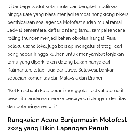
Di berbagai sudut kota, mulai dari bengkel modifikasi
hingga kafe yang biasa menjadi tempat nongkrong bikers,
pembicaraan soal agenda Motofest sudah mulai ramai.
Jadwal sementara, daftar bintang tamu, sampai rencana
rolling thunder menjadi bahan obrolan hangat. Para
pelaku usaha lokal juga bersiap mengatur strategi, dari
penginapan hingga kuliner, untuk menyambut lonjakan
tamu yang diperkirakan datang bukan hanya dari
Kalimantan, tetapi juga dari Jawa, Sulawesi, bahkan
sebagian komunitas dari Malaysia dan Brunei.
“Ketika sebuah kota berani menggelar festival otomotif
besar, itu tandanya mereka percaya diri dengan identitas
dan potensinya sendiri.”
Rangkaian Acara Banjarmasin Motofest
2025 yang Bikin Lapangan Penuh