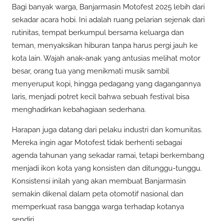
Bagi banyak warga, Banjarmasin Motofest 2025 lebih dari
sekadar acara hobi. Ini adalah ruang pelarian sejenak dari
rutinitas, tempat berkumpul bersama keluarga dan
teman, menyaksikan hiburan tanpa harus pergi jauh ke
kota lain. Wajah anak-anak yang antusias melihat motor
besar, orang tua yang menikmati musik sambil
menyeruput kopi, hingga pedagang yang dagangannya
laris, menjadi potret kecil bahwa sebuah festival bisa
menghadirkan kebahagiaan sederhana.
Harapan juga datang dari pelaku industri dan komunitas.
Mereka ingin agar Motofest tidak berhenti sebagai
agenda tahunan yang sekadar ramai, tetapi berkembang
menjadi ikon kota yang konsisten dan ditunggu-tunggu.
Konsistensi inilah yang akan membuat Banjarmasin
semakin dikenal dalam peta otomotif nasional dan
memperkuat rasa bangga warga terhadap kotanya
sendiri.