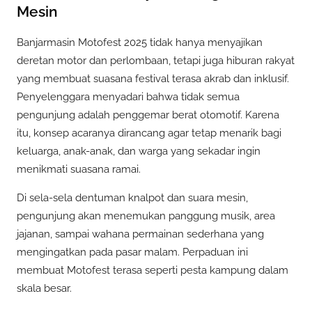
Mesin
Banjarmasin Motofest 2025 tidak hanya menyajikan
deretan motor dan perlombaan, tetapi juga hiburan rakyat
yang membuat suasana festival terasa akrab dan inklusif.
Penyelenggara menyadari bahwa tidak semua
pengunjung adalah penggemar berat otomotif. Karena
itu, konsep acaranya dirancang agar tetap menarik bagi
keluarga, anak-anak, dan warga yang sekadar ingin
menikmati suasana ramai.
Di sela-sela dentuman knalpot dan suara mesin,
pengunjung akan menemukan panggung musik, area
jajanan, sampai wahana permainan sederhana yang
mengingatkan pada pasar malam. Perpaduan ini
membuat Motofest terasa seperti pesta kampung dalam
skala besar.