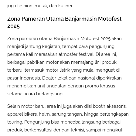
juga fashion, musik, dan kuliner.
Zona Pameran Utama Banjarmasin Motofest
2025
Zona pameran utama Banjarmasin Motofest 2025 akan
menjadi jantung kegiatan, tempat para pengunjung
pertama kali merasakan atmosfer festival. Di area ini,
berbagai pabrikan motor akan memajang lini produk
terbaru, termasuk motor listrik yang mulai menguat di
pasar Indonesia. Dealer lokal dan nasional diperkirakan
menampilkan unit unggulan dengan promo khusus
selama acara berlangsung.
Selain motor baru, area ini juga akan diisi booth aksesoris,
apparel bikers, helm, sarung tangan, hingga perlengkapan
touring. Pengunjung bisa mencoba langsung berbagai
produk, berkonsultasi dengan teknisi, sampai mengikuti