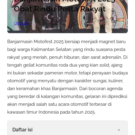
Obat Rindu Pesta Rakyat
Otomotif
Banjarmasin Motofest 2025 bersiap menjadi magnet baru
bagi warga Kalimantan Selatan yang rindu suasana pesta
rakyat yang meriah, penuh hiburan, dan sarat adrenalin. Di
tengah geliat komunitas roda dua yang kian solid, ajang
ini bukan sekadar pameran motor, tetapi perayaan budaya
otomotif yang menyatu dengan karakter sungai, kuliner,
dan keramahan khas Banjarmasin. Dari bocoran agenda
yang beredar di kalangan komunitas, gelaran ini diprediksi
akan menjadi salah satu acara otomotif terbesar di
kawasan timur Indonesia pada tahun 2025.
-
Daftar isi