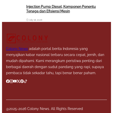
Injection Pump Diesel, Komponen Penentu
Tenaga dan Efisiensi Mesin
July 18, 2026
Colony News
adalah portal berita Indonesia yang
menyajikan kabar nasional terbaru secara cepat, jernih, dan
mudah dipahami. Kami merangkum peristiwa penting dari
berbagai daerah dengan sudut pandang yang rapi, supaya
pembaca tidak sekadar tahu, tapi benar benar paham.
@2025-2026 Colony News. All Rights Reserved