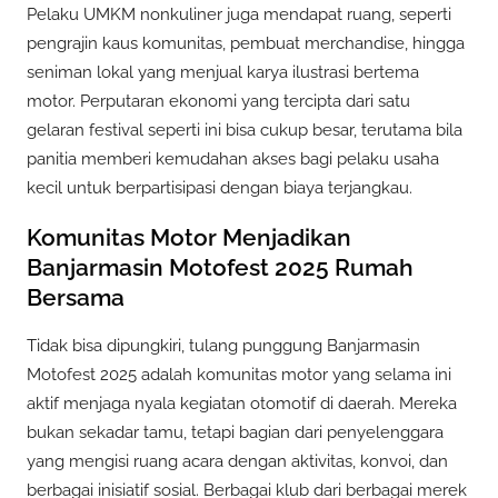
Pelaku UMKM nonkuliner juga mendapat ruang, seperti
pengrajin kaus komunitas, pembuat merchandise, hingga
seniman lokal yang menjual karya ilustrasi bertema
motor. Perputaran ekonomi yang tercipta dari satu
gelaran festival seperti ini bisa cukup besar, terutama bila
panitia memberi kemudahan akses bagi pelaku usaha
kecil untuk berpartisipasi dengan biaya terjangkau.
Komunitas Motor Menjadikan
Banjarmasin Motofest 2025 Rumah
Bersama
Tidak bisa dipungkiri, tulang punggung Banjarmasin
Motofest 2025 adalah komunitas motor yang selama ini
aktif menjaga nyala kegiatan otomotif di daerah. Mereka
bukan sekadar tamu, tetapi bagian dari penyelenggara
yang mengisi ruang acara dengan aktivitas, konvoi, dan
berbagai inisiatif sosial. Berbagai klub dari berbagai merek