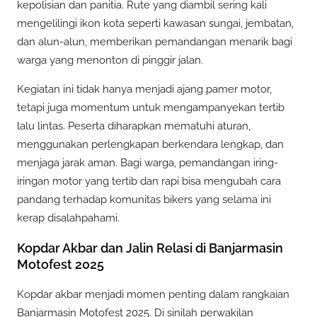
kepolisian dan panitia. Rute yang diambil sering kali
mengelilingi ikon kota seperti kawasan sungai, jembatan,
dan alun-alun, memberikan pemandangan menarik bagi
warga yang menonton di pinggir jalan.
Kegiatan ini tidak hanya menjadi ajang pamer motor,
tetapi juga momentum untuk mengampanyekan tertib
lalu lintas. Peserta diharapkan mematuhi aturan,
menggunakan perlengkapan berkendara lengkap, dan
menjaga jarak aman. Bagi warga, pemandangan iring-
iringan motor yang tertib dan rapi bisa mengubah cara
pandang terhadap komunitas bikers yang selama ini
kerap disalahpahami.
Kopdar Akbar dan Jalin Relasi di Banjarmasin
Motofest 2025
Kopdar akbar menjadi momen penting dalam rangkaian
Banjarmasin Motofest 2025. Di sinilah perwakilan