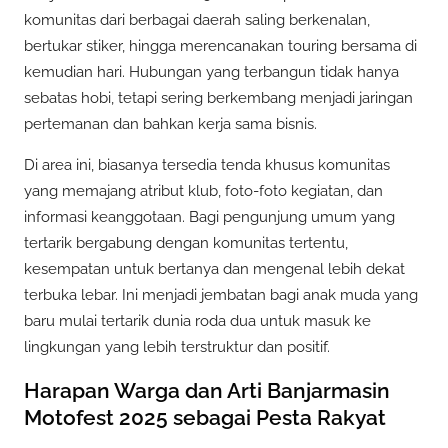
komunitas dari berbagai daerah saling berkenalan,
bertukar stiker, hingga merencanakan touring bersama di
kemudian hari. Hubungan yang terbangun tidak hanya
sebatas hobi, tetapi sering berkembang menjadi jaringan
pertemanan dan bahkan kerja sama bisnis.
Di area ini, biasanya tersedia tenda khusus komunitas
yang memajang atribut klub, foto-foto kegiatan, dan
informasi keanggotaan. Bagi pengunjung umum yang
tertarik bergabung dengan komunitas tertentu,
kesempatan untuk bertanya dan mengenal lebih dekat
terbuka lebar. Ini menjadi jembatan bagi anak muda yang
baru mulai tertarik dunia roda dua untuk masuk ke
lingkungan yang lebih terstruktur dan positif.
Harapan Warga dan Arti Banjarmasin
Motofest 2025 sebagai Pesta Rakyat