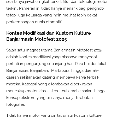
sesi tanya jawab singkat terkait fitur dan teknologi motor
terkini. Pameran ini tidak hanya menarik bagi penghobi,
tetapi juga keluarga yang ingin melihat lebih dekat
perkembangan dunia otomotif.
Kontes Modifikasi dan Kustom Kulture
Banjarmasin Motofest 2025
Salah satu magnet utama Banjarmasin Motofest 2025
adalah kontes modifikasi yang biasanya menyedot
perhatian pengunjung sepanjang hari. Para builder lokal
Banjarmasin, Banjarbaru, Martapura, hingga daerah-
daerah sekitar akan datang membawa karya terbaik
mereka. Kategori yang dilombakan diperkirakan
mencakup motor klasik, street cub, matic harian, hingga
konsep ekstrem yang biasanya menjadi rebutan
fotografer.
Tidak hanya motor yang dinilai, unsur kustom kulture