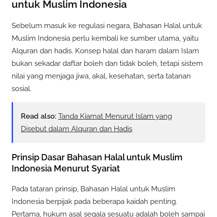
untuk Muslim Indonesia
Sebelum masuk ke regulasi negara, Bahasan Halal untuk
Muslim Indonesia perlu kembali ke sumber utama, yaitu
Alquran dan hadis. Konsep halal dan haram dalam Islam
bukan sekadar daftar boleh dan tidak boleh, tetapi sistem
nilai yang menjaga jiwa, akal, kesehatan, serta tatanan
sosial.
Read also:
Tanda Kiamat Menurut Islam yang
Disebut dalam Alquran dan Hadis
Prinsip Dasar Bahasan Halal untuk Muslim
Indonesia Menurut Syariat
Pada tataran prinsip, Bahasan Halal untuk Muslim
Indonesia berpijak pada beberapa kaidah penting.
Pertama, hukum asal segala sesuatu adalah boleh sampai