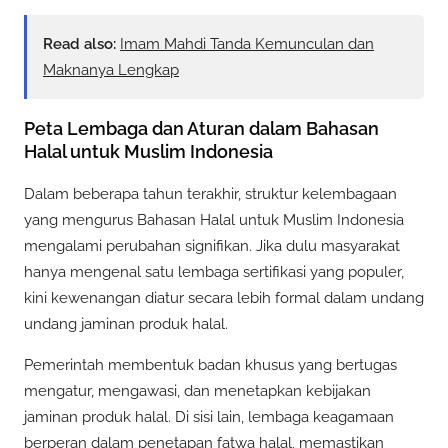
Read also:
Imam Mahdi Tanda Kemunculan dan
Maknanya Lengkap
Peta Lembaga dan Aturan dalam Bahasan
Halal untuk Muslim Indonesia
Dalam beberapa tahun terakhir, struktur kelembagaan
yang mengurus Bahasan Halal untuk Muslim Indonesia
mengalami perubahan signifikan. Jika dulu masyarakat
hanya mengenal satu lembaga sertifikasi yang populer,
kini kewenangan diatur secara lebih formal dalam undang
undang jaminan produk halal.
Pemerintah membentuk badan khusus yang bertugas
mengatur, mengawasi, dan menetapkan kebijakan
jaminan produk halal. Di sisi lain, lembaga keagamaan
berperan dalam penetapan fatwa halal, memastikan