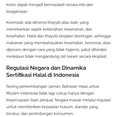
kotor, dapat menjadi bermasalah secara etis dan
keagamaan.
Keempat, ada dimensi thayyib atau baik, yang
menekankan aspek kebersihan, keamanan, dan
kesehatan. Halal dan thayyib berjalan beriringan, sehingga
makanan yang membahayakan kesehatan, tercemar, atau
diproses dengan cara yang tidak higienis, patut dihindari
meskipun tidak mengandung zat haram secara eksplisit.
Regulasi Negara dan Dinamika
Sertifikasi Halal di Indonesia
Seiring perkembangan zaman, Bahasan Halal untuk
Muslim Indonesia tidak lagi cukup hanya dengan
kepercayaan lisan penjual. Negara masuk melalui regulasi
untuk memberikan kepastian hukum, standar yang
terukur, dan perlindungan konsumen.