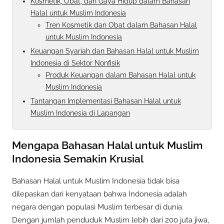
Kosmetik, Obat, dan Gaya Hidup dalam Bahasan
Halal untuk Muslim Indonesia
Tren Kosmetik dan Obat dalam Bahasan Halal
untuk Muslim Indonesia
Keuangan Syariah dan Bahasan Halal untuk Muslim
Indonesia di Sektor Nonfisik
Produk Keuangan dalam Bahasan Halal untuk
Muslim Indonesia
Tantangan Implementasi Bahasan Halal untuk
Muslim Indonesia di Lapangan
Mengapa Bahasan Halal untuk Muslim
Indonesia Semakin Krusial
Bahasan Halal untuk Muslim Indonesia tidak bisa
dilepaskan dari kenyataan bahwa Indonesia adalah
negara dengan populasi Muslim terbesar di dunia.
Dengan jumlah penduduk Muslim lebih dari 200 juta jiwa,