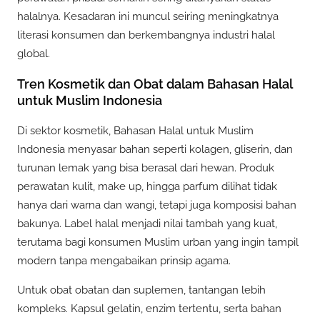
halalnya. Kesadaran ini muncul seiring meningkatnya
literasi konsumen dan berkembangnya industri halal
global.
Tren Kosmetik dan Obat dalam Bahasan Halal
untuk Muslim Indonesia
Di sektor kosmetik, Bahasan Halal untuk Muslim
Indonesia menyasar bahan seperti kolagen, gliserin, dan
turunan lemak yang bisa berasal dari hewan. Produk
perawatan kulit, make up, hingga parfum dilihat tidak
hanya dari warna dan wangi, tetapi juga komposisi bahan
bakunya. Label halal menjadi nilai tambah yang kuat,
terutama bagi konsumen Muslim urban yang ingin tampil
modern tanpa mengabaikan prinsip agama.
Untuk obat obatan dan suplemen, tantangan lebih
kompleks. Kapsul gelatin, enzim tertentu, serta bahan