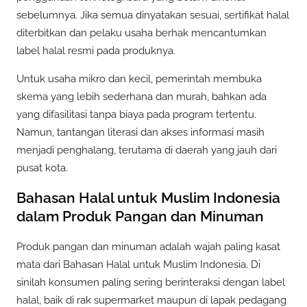
sebelumnya. Jika semua dinyatakan sesuai, sertifikat halal
diterbitkan dan pelaku usaha berhak mencantumkan
label halal resmi pada produknya.
Untuk usaha mikro dan kecil, pemerintah membuka
skema yang lebih sederhana dan murah, bahkan ada
yang difasilitasi tanpa biaya pada program tertentu.
Namun, tantangan literasi dan akses informasi masih
menjadi penghalang, terutama di daerah yang jauh dari
pusat kota.
Bahasan Halal untuk Muslim Indonesia
dalam Produk Pangan dan Minuman
Produk pangan dan minuman adalah wajah paling kasat
mata dari Bahasan Halal untuk Muslim Indonesia. Di
sinilah konsumen paling sering berinteraksi dengan label
halal, baik di rak supermarket maupun di lapak pedagang