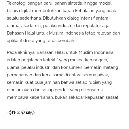
Teknologi pangan baru, bahan sintetis, hingga model
bisnis digital membutuhkan kajian kehalalan yang tidak
selalu sederhana. Dibutuhkan dialog intensif antara
ulama, akademisi, pelaku industri, dan regulator agar
Bahasan Halal untuk Muslim Indonesia tetap relevan dan
aplikatif di era yang terus berubah.
Pada akhirnya, Bahasan Halal untuk Muslim Indonesia
adalah perjalanan kolektif yang melibatkan negara,
ulama, pelaku industri, dan konsumen. Semakin matang
pemahaman dan kerja sama di antara semua pihak,
semakin kuat pula jaminan bahwa setiap rupiah yang
dibelanjakan dan setiap produk yang dikonsumsi
membawa keberkahan, bukan sekadar kepuasan sesaat.
Facebook
Twitter
Pinterest
Mail
WhatsApp