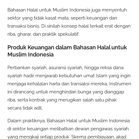
Bahasan Halal untuk Muslim Indonesia juga menyentuh
sektor yang tidak kasat mata, seperti keuangan dan
transaksi bisnis. Di sinilah konsep halal terkait erat dengan
riba, gharar, dan praktik spekulatif.
Produk Keuangan dalam Bahasan Halal untuk
Muslim Indonesia
Perbankan syariah, asuransi syariah, hingga reksa dana
syariah hadir menjawab kebutuhan umat Islam yang ingin
menjaga kehalalan harta dan transaksi mereka. Instrumen
ini dirancang untuk menghindari bunga yang dianggap
riba, serta kontrak yang merugikan salah satu pihak
secara tidak adil.
Dalam praktiknya, Bahasan Halal untuk Muslim Indonesia
di sektor keuangan melibatkan dewan pengawas syariah
yang mengkaji setiap produk. Skema pembiayaan, akad