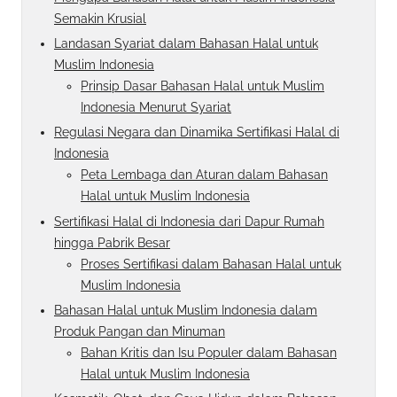
Semakin Krusial
Landasan Syariat dalam Bahasan Halal untuk
Muslim Indonesia
Prinsip Dasar Bahasan Halal untuk Muslim
Indonesia Menurut Syariat
Regulasi Negara dan Dinamika Sertifikasi Halal di
Indonesia
Peta Lembaga dan Aturan dalam Bahasan
Halal untuk Muslim Indonesia
Sertifikasi Halal di Indonesia dari Dapur Rumah
hingga Pabrik Besar
Proses Sertifikasi dalam Bahasan Halal untuk
Muslim Indonesia
Bahasan Halal untuk Muslim Indonesia dalam
Produk Pangan dan Minuman
Bahan Kritis dan Isu Populer dalam Bahasan
Halal untuk Muslim Indonesia