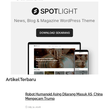
Artikel Terbaru
Robot Humanoid Asing Dilarang Masuk AS, China
Mengecam Trump
July 31, 2026