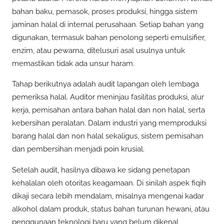
bahan baku, pemasok, proses produksi, hingga sistem
jaminan halal di internal perusahaan. Setiap bahan yang
digunakan, termasuk bahan penolong seperti emulsifier,
enzim, atau pewarna, ditelusuri asal usulnya untuk
memastikan tidak ada unsur haram.
Tahap berikutnya adalah audit lapangan oleh lembaga
pemeriksa halal. Auditor meninjau fasilitas produksi, alur
kerja, pemisahan antara bahan halal dan non halal, serta
kebersihan peralatan. Dalam industri yang memproduksi
barang halal dan non halal sekaligus, sistem pemisahan
dan pembersihan menjadi poin krusial.
Setelah audit, hasilnya dibawa ke sidang penetapan
kehalalan oleh otoritas keagamaan. Di sinilah aspek fiqih
dikaji secara lebih mendalam, misalnya mengenai kadar
alkohol dalam produk, status bahan turunan hewani, atau
penggunaan teknologi baru yang belum dikenal