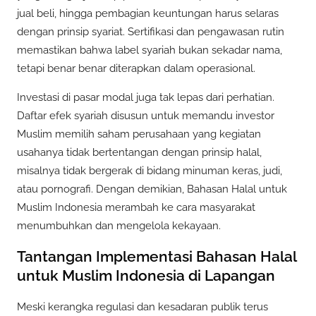
jual beli, hingga pembagian keuntungan harus selaras
dengan prinsip syariat. Sertifikasi dan pengawasan rutin
memastikan bahwa label syariah bukan sekadar nama,
tetapi benar benar diterapkan dalam operasional.
Investasi di pasar modal juga tak lepas dari perhatian.
Daftar efek syariah disusun untuk memandu investor
Muslim memilih saham perusahaan yang kegiatan
usahanya tidak bertentangan dengan prinsip halal,
misalnya tidak bergerak di bidang minuman keras, judi,
atau pornografi. Dengan demikian, Bahasan Halal untuk
Muslim Indonesia merambah ke cara masyarakat
menumbuhkan dan mengelola kekayaan.
Tantangan Implementasi Bahasan Halal
untuk Muslim Indonesia di Lapangan
Meski kerangka regulasi dan kesadaran publik terus