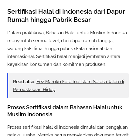
Sertifikasi Halal di Indonesia dari Dapur
Rumah hingga Pabrik Besar
Dalam praktiknya, Bahasan Halal untuk Muslim Indonesia
menyentuh semua level, dari dapur rumah tangga,
warung kaki lima, hingga pabrik skala nasional dan
internasional. Sertifikasi halal menjadi jembatan antara
keyakinan konsumen dan komitmen produsen.
Read also:
Fez Maroko kota tua Islam Serasa Jalan di
Perpustakaan Hidup
Proses Sertifikasi dalam Bahasan Halal untuk
Muslim Indonesia
Proses sertifikasi halal di Indonesia dimulai dari pengajuan
pelaku usaha. Mereka harus menyiapkan dokumen terkait