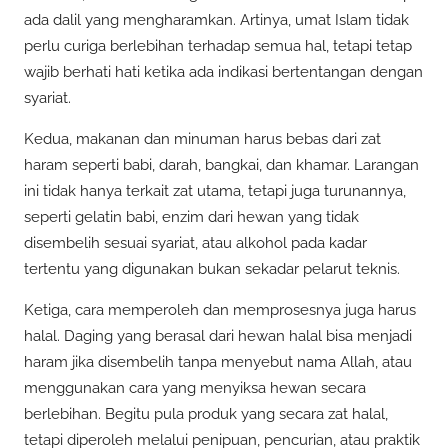
ada dalil yang mengharamkan. Artinya, umat Islam tidak
perlu curiga berlebihan terhadap semua hal, tetapi tetap
wajib berhati hati ketika ada indikasi bertentangan dengan
syariat.
Kedua, makanan dan minuman harus bebas dari zat
haram seperti babi, darah, bangkai, dan khamar. Larangan
ini tidak hanya terkait zat utama, tetapi juga turunannya,
seperti gelatin babi, enzim dari hewan yang tidak
disembelih sesuai syariat, atau alkohol pada kadar
tertentu yang digunakan bukan sekadar pelarut teknis.
Ketiga, cara memperoleh dan memprosesnya juga harus
halal. Daging yang berasal dari hewan halal bisa menjadi
haram jika disembelih tanpa menyebut nama Allah, atau
menggunakan cara yang menyiksa hewan secara
berlebihan. Begitu pula produk yang secara zat halal,
tetapi diperoleh melalui penipuan, pencurian, atau praktik