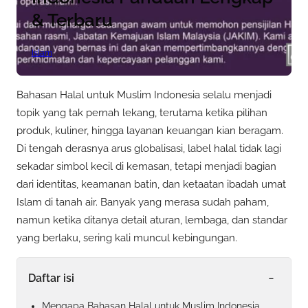
& Terbaru
Islam
Bahasan Halal untuk Muslim Indonesia selalu menjadi
topik yang tak pernah lekang, terutama ketika pilihan
produk, kuliner, hingga layanan keuangan kian beragam.
Di tengah derasnya arus globalisasi, label halal tidak lagi
sekadar simbol kecil di kemasan, tetapi menjadi bagian
dari identitas, keamanan batin, dan ketaatan ibadah umat
Islam di tanah air. Banyak yang merasa sudah paham,
namun ketika ditanya detail aturan, lembaga, dan standar
yang berlaku, sering kali muncul kebingungan.
-
Daftar isi
Mengapa Bahasan Halal untuk Muslim Indonesia