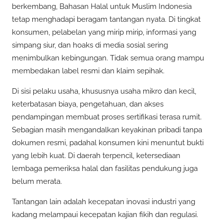
berkembang, Bahasan Halal untuk Muslim Indonesia
tetap menghadapi beragam tantangan nyata. Di tingkat
konsumen, pelabelan yang mirip mirip, informasi yang
simpang siur, dan hoaks di media sosial sering
menimbulkan kebingungan. Tidak semua orang mampu
membedakan label resmi dan klaim sepihak.
Di sisi pelaku usaha, khususnya usaha mikro dan kecil,
keterbatasan biaya, pengetahuan, dan akses
pendampingan membuat proses sertifikasi terasa rumit.
Sebagian masih mengandalkan keyakinan pribadi tanpa
dokumen resmi, padahal konsumen kini menuntut bukti
yang lebih kuat. Di daerah terpencil, ketersediaan
lembaga pemeriksa halal dan fasilitas pendukung juga
belum merata.
Tantangan lain adalah kecepatan inovasi industri yang
kadang melampaui kecepatan kajian fikih dan regulasi.