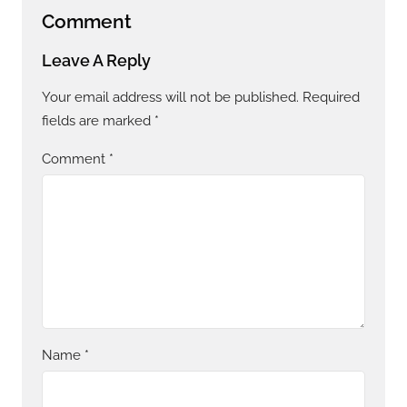
Comment
Leave A Reply
Your email address will not be published.
Required
fields are marked
*
Comment
*
Name
*