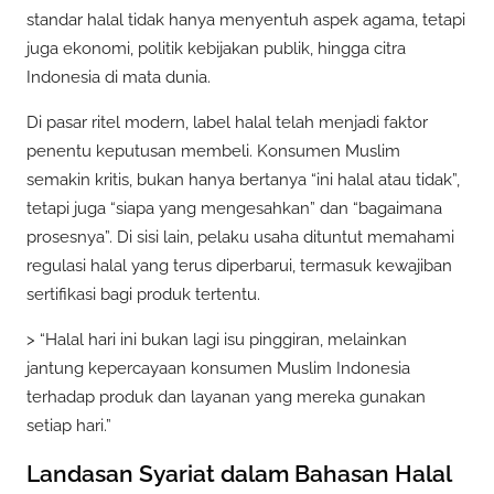
standar halal tidak hanya menyentuh aspek agama, tetapi
juga ekonomi, politik kebijakan publik, hingga citra
Indonesia di mata dunia.
Di pasar ritel modern, label halal telah menjadi faktor
penentu keputusan membeli. Konsumen Muslim
semakin kritis, bukan hanya bertanya “ini halal atau tidak”,
tetapi juga “siapa yang mengesahkan” dan “bagaimana
prosesnya”. Di sisi lain, pelaku usaha dituntut memahami
regulasi halal yang terus diperbarui, termasuk kewajiban
sertifikasi bagi produk tertentu.
> “Halal hari ini bukan lagi isu pinggiran, melainkan
jantung kepercayaan konsumen Muslim Indonesia
terhadap produk dan layanan yang mereka gunakan
setiap hari.”
Landasan Syariat dalam Bahasan Halal