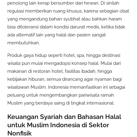
penolong lain kerap bersumber dari hewan. Di sinilah
regulasi memberikan ruang khusus, karena sebagian obat
yang mengandung bahan syubhat atau bahkan haram
bisa ditoleransi dalam kondisi darurat medis, ketika tidak
ada alternatif lain yang halal dan pasien sangat
membutuhkan.
Produk gaya hidup seperti hotel, spa, hingga destinasi
wisata pun mulai mengadopsi konsep halal. Mulai dari
makanan di restoran hotel, fasilitas ibadah, hingga
kebijakan hiburan, semua dirancang agar nyaman bagi
wisatawan Muslim. Indonesia memanfaatkan ini sebagai
peluang untuk mengembangkan pariwisata ramah
Muslim yang berdaya saing di tingkat internasional.
Keuangan Syariah dan Bahasan Halal
untuk Muslim Indonesia di Sektor
Nonfisik