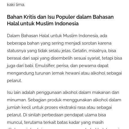
kaki lima.
Bahan Kritis dan Isu Populer dalam Bahasan
Halal untuk Muslim Indonesia
Dalam Bahasan Halal untuk Muslim Indonesia, ada
beberapa bahan yang sering menjadi sorotan karena
statusnya yang tidak selalu jelas. Gelatin, misalnya, bisa
berasal dari sapi yang disembelih sesuai syariat, tetapi bisa
juga dari babi. Emulsifier, perisa, dan pewarna dapat
mengandung turunan lemak hewani atau alkohol sebagai
pelarut.
Isu lain adalah penggunaan alkohol dalam makanan dan
minuman. Sebagian produk menggunakan alkohol dalam
jumlah kecil untuk proses ekstraksi rasa atau sebagai
pelarut. Di sinilah perbedaan pendapat ulama bisa
muncul, terutama terkait batas kadar yang masih