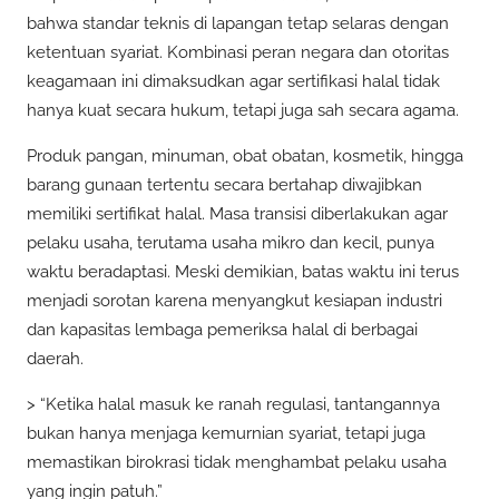
bahwa standar teknis di lapangan tetap selaras dengan
ketentuan syariat. Kombinasi peran negara dan otoritas
keagamaan ini dimaksudkan agar sertifikasi halal tidak
hanya kuat secara hukum, tetapi juga sah secara agama.
Produk pangan, minuman, obat obatan, kosmetik, hingga
barang gunaan tertentu secara bertahap diwajibkan
memiliki sertifikat halal. Masa transisi diberlakukan agar
pelaku usaha, terutama usaha mikro dan kecil, punya
waktu beradaptasi. Meski demikian, batas waktu ini terus
menjadi sorotan karena menyangkut kesiapan industri
dan kapasitas lembaga pemeriksa halal di berbagai
daerah.
> “Ketika halal masuk ke ranah regulasi, tantangannya
bukan hanya menjaga kemurnian syariat, tetapi juga
memastikan birokrasi tidak menghambat pelaku usaha
yang ingin patuh.”