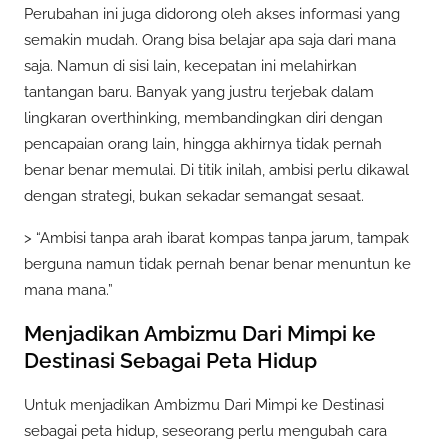
Perubahan ini juga didorong oleh akses informasi yang
semakin mudah. Orang bisa belajar apa saja dari mana
saja. Namun di sisi lain, kecepatan ini melahirkan
tantangan baru. Banyak yang justru terjebak dalam
lingkaran overthinking, membandingkan diri dengan
pencapaian orang lain, hingga akhirnya tidak pernah
benar benar memulai. Di titik inilah, ambisi perlu dikawal
dengan strategi, bukan sekadar semangat sesaat.
> “Ambisi tanpa arah ibarat kompas tanpa jarum, tampak
berguna namun tidak pernah benar benar menuntun ke
mana mana.”
Menjadikan Ambizmu Dari Mimpi ke
Destinasi Sebagai Peta Hidup
Untuk menjadikan Ambizmu Dari Mimpi ke Destinasi
sebagai peta hidup, seseorang perlu mengubah cara