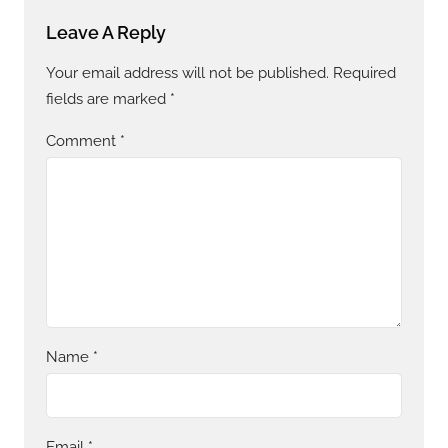
Leave A Reply
Your email address will not be published.
Required
fields are marked
*
Comment
*
Name
*
Email
*