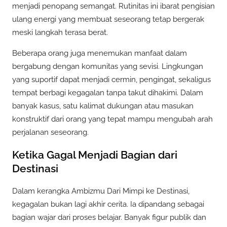
menjadi penopang semangat. Rutinitas ini ibarat pengisian
ulang energi yang membuat seseorang tetap bergerak
meski langkah terasa berat.
Beberapa orang juga menemukan manfaat dalam
bergabung dengan komunitas yang sevisi. Lingkungan
yang suportif dapat menjadi cermin, pengingat, sekaligus
tempat berbagi kegagalan tanpa takut dihakimi. Dalam
banyak kasus, satu kalimat dukungan atau masukan
konstruktif dari orang yang tepat mampu mengubah arah
perjalanan seseorang.
Ketika Gagal Menjadi Bagian dari
Destinasi
Dalam kerangka Ambizmu Dari Mimpi ke Destinasi,
kegagalan bukan lagi akhir cerita. Ia dipandang sebagai
bagian wajar dari proses belajar. Banyak figur publik dan