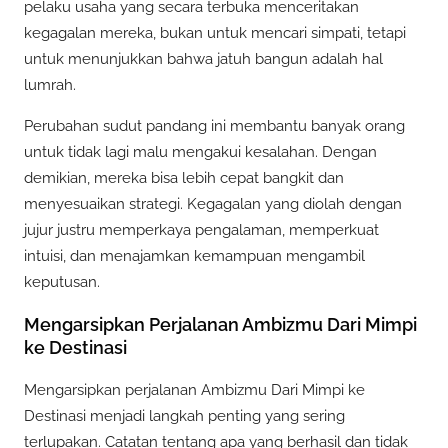
pelaku usaha yang secara terbuka menceritakan
kegagalan mereka, bukan untuk mencari simpati, tetapi
untuk menunjukkan bahwa jatuh bangun adalah hal
lumrah.
Perubahan sudut pandang ini membantu banyak orang
untuk tidak lagi malu mengakui kesalahan. Dengan
demikian, mereka bisa lebih cepat bangkit dan
menyesuaikan strategi. Kegagalan yang diolah dengan
jujur justru memperkaya pengalaman, memperkuat
intuisi, dan menajamkan kemampuan mengambil
keputusan.
Mengarsipkan Perjalanan Ambizmu Dari Mimpi
ke Destinasi
Mengarsipkan perjalanan Ambizmu Dari Mimpi ke
Destinasi menjadi langkah penting yang sering
terlupakan. Catatan tentang apa yang berhasil dan tidak