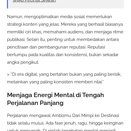
Namun, mengoptimalkan media sosial memerlukan
strategi konten yang jelas. Mereka yang berhasil biasanya
memiliki ciri khas, memahami audiens, dan menjaga ritme
publikasi. Selain itu, penting untuk membedakan antara
pencitraan dan pembangunan reputasi. Reputasi
bertumpu pada kualitas dan konsistensi, bukan sekadar
angka pengikut.
> “Di era digital, yang bertahan bukan yang paling berisik,
melainkan yang paling konsisten memberi nilai.”
Menjaga Energi Mental di Tengah
Perjalanan Panjang
Perjalanan mengawal Ambizmu Dari Mimpi ke Destinasi
tidak selalu mulus. Ada fase jenuh, ragu, hingga keinginan
untuk menyerah. Di sinilah kesehatan mental menjadi