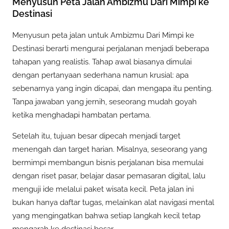
Menyusun Peta Jalan Ambizmu Dari Mimpi ke
Destinasi
Menyusun peta jalan untuk Ambizmu Dari Mimpi ke
Destinasi berarti mengurai perjalanan menjadi beberapa
tahapan yang realistis. Tahap awal biasanya dimulai
dengan pertanyaan sederhana namun krusial: apa
sebenarnya yang ingin dicapai, dan mengapa itu penting.
Tanpa jawaban yang jernih, seseorang mudah goyah
ketika menghadapi hambatan pertama.
Setelah itu, tujuan besar dipecah menjadi target
menengah dan target harian. Misalnya, seseorang yang
bermimpi membangun bisnis perjalanan bisa memulai
dengan riset pasar, belajar dasar pemasaran digital, lalu
menguji ide melalui paket wisata kecil. Peta jalan ini
bukan hanya daftar tugas, melainkan alat navigasi mental
yang mengingatkan bahwa setiap langkah kecil tetap