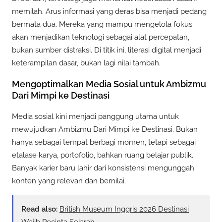
memilah. Arus informasi yang deras bisa menjadi pedang
bermata dua. Mereka yang mampu mengelola fokus
akan menjadikan teknologi sebagai alat percepatan,
bukan sumber distraksi. Di titik ini, literasi digital menjadi
keterampilan dasar, bukan lagi nilai tambah.
Mengoptimalkan Media Sosial untuk Ambizmu
Dari Mimpi ke Destinasi
Media sosial kini menjadi panggung utama untuk
mewujudkan Ambizmu Dari Mimpi ke Destinasi. Bukan
hanya sebagai tempat berbagi momen, tetapi sebagai
etalase karya, portofolio, bahkan ruang belajar publik.
Banyak karier baru lahir dari konsistensi mengunggah
konten yang relevan dan bernilai.
Read also:
British Museum Inggris 2026 Destinasi
Wajib Pecinta Sejarah