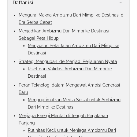
-
Daftar isi
Mengurai Makna Ambizmu Dari Mimpi ke Destinasi di
Era Serba Cepat
Menjadikan Ambizmu Dari Mimpi ke Destinasi
Sebagai Peta Hidup
Menyusun Peta Jalan Ambizmu Dari Mimpi ke
Destinasi
Strategi Mengubah Ide Menjadi Perjalanan Nyata
Riset dan Validasi Ambizmu Dari Mimpi ke
Destinasi
Peran Teknologi dalam Mengawal Ambisi Generasi
Baru
Mengoptimalkan Media Sosial untuk Ambizmu
Dari Mimpi ke Destinasi
Menjaga Energi Mental di Tengah Perjalanan
Panjang
Rutinitas Kecil untuk Menjaga Ambizmu Dari