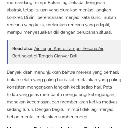
memandang mimpi. Bukan lagi sekadar keinginan
abstrak, tetapi tujuan yang diuraikan menjadi langkah
konkret. Di sini, perencanaan menjadi kata kunci. Bukan
rencana yang kaku, melainkan rencana yang adaptif,
mampu menyesuaikan diri dengan perubahan situasi.
Read also:
Air Terjun Kanto Lampo, Pesona Air
Bertingkat di Tengah Gianyar Bali
Banyak kisah menunjukkan bahwa mereka yang berhasil
bukan selalu yang paling berbakat, melainkan yang paling
konsisten mengerjakan langkah kecil setiap hari. Peta
hidup yang jelas membantu mengurangi kebingungan,
menekan kecemasan, dan memberi arah ketika motivasi
sedang turun. Dengan begitu, mimpi tidak lagi menjadi
beban mental, melainkan sumber energi.