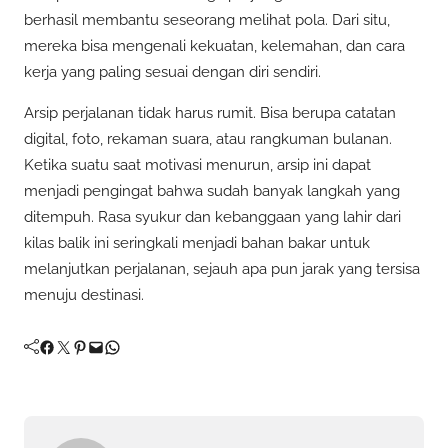
berhasil membantu seseorang melihat pola. Dari situ,
mereka bisa mengenali kekuatan, kelemahan, dan cara
kerja yang paling sesuai dengan diri sendiri.
Arsip perjalanan tidak harus rumit. Bisa berupa catatan
digital, foto, rekaman suara, atau rangkuman bulanan.
Ketika suatu saat motivasi menurun, arsip ini dapat
menjadi pengingat bahwa sudah banyak langkah yang
ditempuh. Rasa syukur dan kebanggaan yang lahir dari
kilas balik ini seringkali menjadi bahan bakar untuk
melanjutkan perjalanan, sejauh apa pun jarak yang tersisa
menuju destinasi.
Facebook
Twitter
Pinterest
Mail
WhatsApp