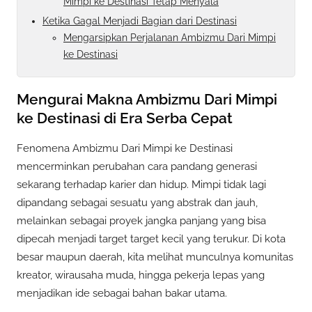
Mimpi ke Destinasi Tetap Menyala
Ketika Gagal Menjadi Bagian dari Destinasi
Mengarsipkan Perjalanan Ambizmu Dari Mimpi
ke Destinasi
Mengurai Makna Ambizmu Dari Mimpi
ke Destinasi di Era Serba Cepat
Fenomena Ambizmu Dari Mimpi ke Destinasi
mencerminkan perubahan cara pandang generasi
sekarang terhadap karier dan hidup. Mimpi tidak lagi
dipandang sebagai sesuatu yang abstrak dan jauh,
melainkan sebagai proyek jangka panjang yang bisa
dipecah menjadi target target kecil yang terukur. Di kota
besar maupun daerah, kita melihat munculnya komunitas
kreator, wirausaha muda, hingga pekerja lepas yang
menjadikan ide sebagai bahan bakar utama.