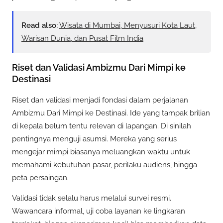
Read also:
Wisata di Mumbai, Menyusuri Kota Laut,
Warisan Dunia, dan Pusat Film India
Riset dan Validasi Ambizmu Dari Mimpi ke
Destinasi
Riset dan validasi menjadi fondasi dalam perjalanan
Ambizmu Dari Mimpi ke Destinasi. Ide yang tampak brilian
di kepala belum tentu relevan di lapangan. Di sinilah
pentingnya menguji asumsi. Mereka yang serius
mengejar mimpi biasanya meluangkan waktu untuk
memahami kebutuhan pasar, perilaku audiens, hingga
peta persaingan.
Validasi tidak selalu harus melalui survei resmi.
Wawancara informal, uji coba layanan ke lingkaran