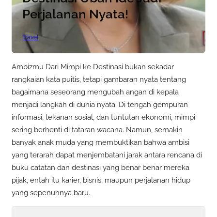
Perjalanan Nyata!
Travel
Ambizmu Dari Mimpi ke Destinasi bukan sekadar
rangkaian kata puitis, tetapi gambaran nyata tentang
bagaimana seseorang mengubah angan di kepala
menjadi langkah di dunia nyata. Di tengah gempuran
informasi, tekanan sosial, dan tuntutan ekonomi, mimpi
sering berhenti di tataran wacana. Namun, semakin
banyak anak muda yang membuktikan bahwa ambisi
yang terarah dapat menjembatani jarak antara rencana di
buku catatan dan destinasi yang benar benar mereka
pijak, entah itu karier, bisnis, maupun perjalanan hidup
yang sepenuhnya baru.