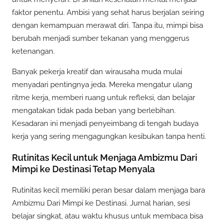
faktor penentu. Ambisi yang sehat harus berjalan seiring
dengan kemampuan merawat diri. Tanpa itu, mimpi bisa
berubah menjadi sumber tekanan yang menggerus
ketenangan.
Banyak pekerja kreatif dan wirausaha muda mulai
menyadari pentingnya jeda. Mereka mengatur ulang
ritme kerja, memberi ruang untuk refleksi, dan belajar
mengatakan tidak pada beban yang berlebihan.
Kesadaran ini menjadi penyeimbang di tengah budaya
kerja yang sering mengagungkan kesibukan tanpa henti.
Rutinitas Kecil untuk Menjaga Ambizmu Dari
Mimpi ke Destinasi Tetap Menyala
Rutinitas kecil memiliki peran besar dalam menjaga bara
Ambizmu Dari Mimpi ke Destinasi. Jurnal harian, sesi
belajar singkat, atau waktu khusus untuk membaca bisa