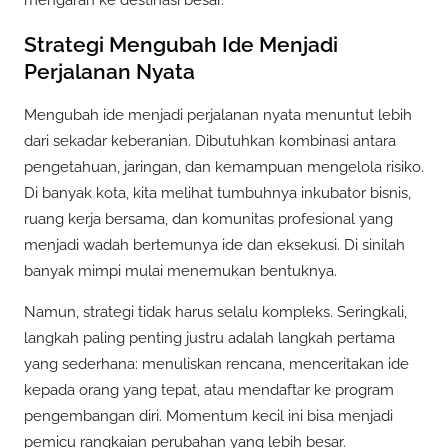
mengarah ke destinasi besar.
Strategi Mengubah Ide Menjadi
Perjalanan Nyata
Mengubah ide menjadi perjalanan nyata menuntut lebih
dari sekadar keberanian. Dibutuhkan kombinasi antara
pengetahuan, jaringan, dan kemampuan mengelola risiko.
Di banyak kota, kita melihat tumbuhnya inkubator bisnis,
ruang kerja bersama, dan komunitas profesional yang
menjadi wadah bertemunya ide dan eksekusi. Di sinilah
banyak mimpi mulai menemukan bentuknya.
Namun, strategi tidak harus selalu kompleks. Seringkali,
langkah paling penting justru adalah langkah pertama
yang sederhana: menuliskan rencana, menceritakan ide
kepada orang yang tepat, atau mendaftar ke program
pengembangan diri. Momentum kecil ini bisa menjadi
pemicu rangkaian perubahan yang lebih besar.