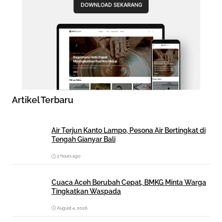
Artikel Terbaru
Air Terjun Kanto Lampo, Pesona Air Bertingkat di
Tengah Gianyar Bali
2 hours ago
Cuaca Aceh Berubah Cepat, BMKG Minta Warga
Tingkatkan Waspada
August 4, 2026